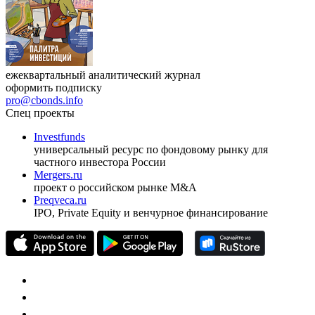
ежеквартальный аналитический журнал
оформить подписку
pro@cbonds.info
Спец проекты
Investfunds
универсальный ресурс по фондовому рынку для
частного инвестора России
Mergers.ru
проект о российском рынке M&A
Preqveca.ru
IPO, Private Equity и венчурное финансирование