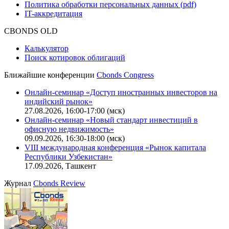
Политика обработки персональных данных (pdf)
IT-аккредитация
CBONDS OLD
Калькулятор
Поиск котировок облигаций
Ближайшие конференции
Cbonds Congress
Онлайн-семинар «Доступ иностранных инвесторов на
индийский рынок»
27.08.2026, 16:00-17:00 (мск)
Онлайн-семинар «Новый стандарт инвестиций в
офисную недвижимость»
09.09.2026, 16:30-18:00 (мск)
VIII международная конференция «Рынок капитала
Республики Узбекистан»
17.09.2026, Ташкент
Журнал
Cbonds Review