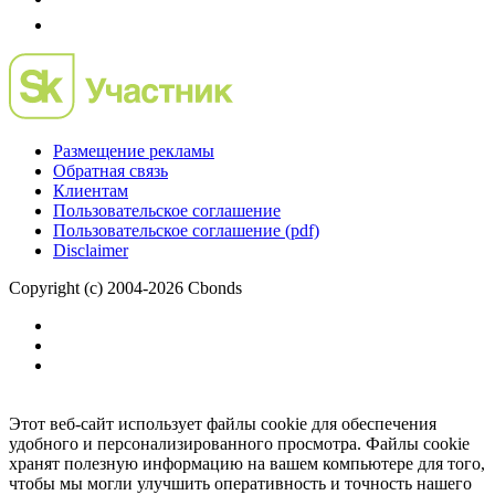
Размещение рекламы
Обратная связь
Клиентам
Пользовательское соглашение
Пользовательское соглашение (pdf)
Disclaimer
Copyright (c) 2004-2026 Cbonds
Этот веб-сайт использует файлы cookie для обеспечения
удобного и персонализированного просмотра. Файлы cookie
хранят полезную информацию на вашем компьютере для того,
чтобы мы могли улучшить оперативность и точность нашего