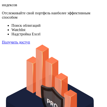
ETF & Funds
100 000
индексов
Отслеживайте свой портфель наиболее эффективным
способом
Поиск облигаций
Watchlist
Надстройка Excel
Получить доступ