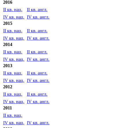
2017
II кв. нац.
II кв. англ.
IV кв. нац.
IV кв. англ.
2016
II кв. нац.
II кв. англ.
IV кв. нац.
IV кв. англ.
2015
II кв. нац.
II кв. англ.
IV кв. нац.
IV кв. англ.
2014
II кв. нац.
II кв. англ.
IV кв. нац.
IV кв. англ.
2013
II кв. нац.
II кв. англ.
IV кв. нац.
IV кв. англ.
2012
II кв. нац.
II кв. англ.
IV кв. нац.
IV кв. англ.
2011