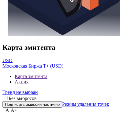
Карта эмитента
USD
Московская Биржа T+ (USD)
Карта эмитента
Акция
Тренд не выбран
Без выбросов
Режим удаления точек