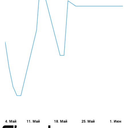
4. Май
11. Май
18. Май
25. Май
1. Июн