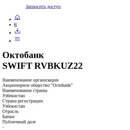
Запросить доступ
R
Октобанк
SWIFT RVBKUZ22
Наименование организации
Акционерное общество "Octobank"
Наименование страны
Узбекистан
Страна регистрации
Узбекистан
Отрасль
Банки
Публичный долг
-