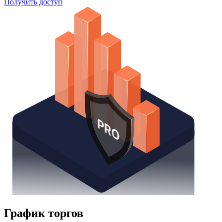
Получить доступ
График торгов