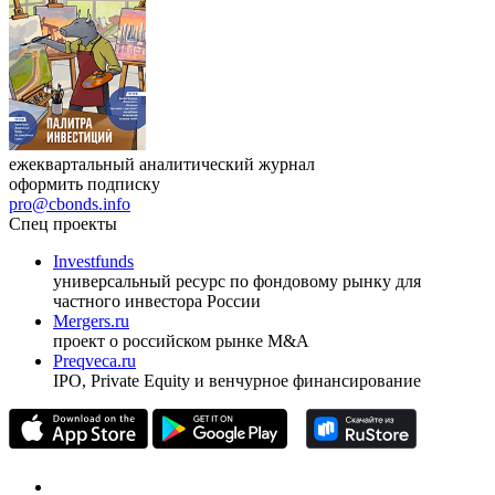
ежеквартальный аналитический журнал
оформить подписку
pro@cbonds.info
Спец проекты
Investfunds
универсальный ресурс по фондовому рынку для
частного инвестора России
Mergers.ru
проект о российском рынке M&A
Preqveca.ru
IPO, Private Equity и венчурное финансирование