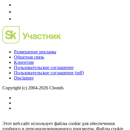
Размещение рекламы
Обратная связь
Клиентам
Пользовательское соглашение
Пользовательское соглашение (pdf)
Disclaimer
Copyright (c) 2004-2026 Cbonds
Этот веб-сайт использует файлы cookie для обеспечения
удобного и персонализированного просмотра. Файлы cookie