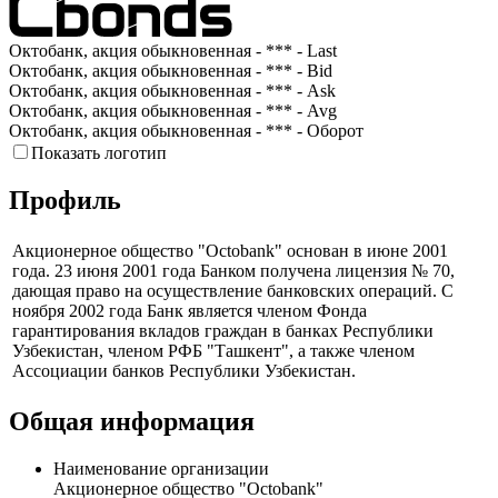
Октобанк, акция обыкновенная - *** - Last
Октобанк, акция обыкновенная - *** - Bid
Октобанк, акция обыкновенная - *** - Ask
Октобанк, акция обыкновенная - *** - Avg
Октобанк, акция обыкновенная - *** - Оборот
Показать логотип
Профиль
Акционерное общество "Octobank" основан в июне 2001
года. 23 июня 2001 года Банком получена лицензия № 70,
дающая право на осуществление банковских операций. С
ноября 2002 года Банк является членом Фонда
гарантирования вкладов граждан в банках Республики
Узбекистан, членом РФБ "Ташкент", а также членом
Ассоциации банков Республики Узбекистан.
Общая информация
Наименование организации
Акционерное общество "Octobank"