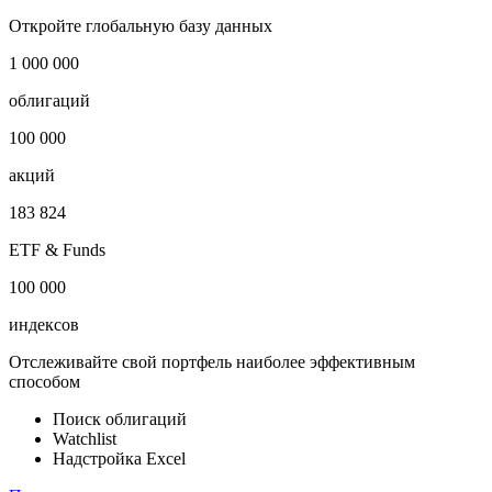
Откройте глобальную базу данных
1 000 000
облигаций
100 000
акций
183 824
ETF & Funds
100 000
индексов
Отслеживайте свой портфель наиболее эффективным
способом
Поиск облигаций
Watchlist
Надстройка Excel