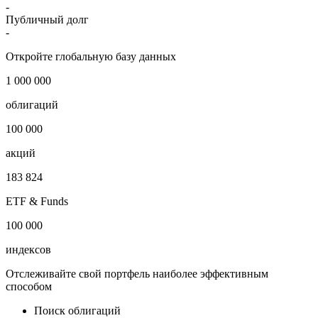
-
Публичный долг
-
Откройте глобальную базу данных
1 000 000
облигаций
100 000
акций
183 824
ETF & Funds
100 000
индексов
Отслеживайте свой портфель наиболее эффективным
способом
Поиск облигаций