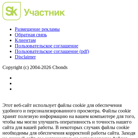
Размещение рекламы
Обратная связь
Клиентам
Пользовательское соглашение
Пользовательское соглашение (pdf)
Disclaimer
Copyright (c) 2004-2026 Cbonds
Этот веб-сайт использует файлы cookie для обеспечения
удобного и персонализированного просмотра. Файлы cookie
хранят полезную информацию на вашем компьютере для того,
чтобы мы могли улучшить оперативность и точность нашего
сайта для вашей работы. В некоторых случаях файлы cookie
необходимы для обеспечения корректной работы сайта. Заходя