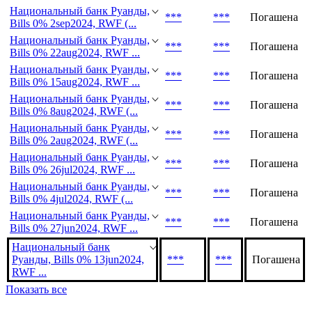
Национальный банк Руанды,
***
***
Погашена
Bills 0% 2sep2024, RWF (...
Национальный банк Руанды,
***
***
Погашена
Bills 0% 22aug2024, RWF ...
Национальный банк Руанды,
***
***
Погашена
Bills 0% 15aug2024, RWF ...
Национальный банк Руанды,
***
***
Погашена
Bills 0% 8aug2024, RWF (...
Национальный банк Руанды,
***
***
Погашена
Bills 0% 2aug2024, RWF (...
Национальный банк Руанды,
***
***
Погашена
Bills 0% 26jul2024, RWF ...
Национальный банк Руанды,
***
***
Погашена
Bills 0% 4jul2024, RWF (...
Национальный банк Руанды,
***
***
Погашена
Bills 0% 27jun2024, RWF ...
Национальный банк
Руанды, Bills 0% 13jun2024,
***
***
Погашена
RWF ...
Показать все