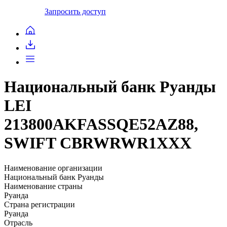
Запросить доступ
Национальный банк Руанды
LEI
213800AKFASSQE52AZ88,
SWIFT CBRWRWR1XXX
Наименование организации
Национальный банк Руанды
Наименование страны
Руанда
Страна регистрации
Руанда
Отрасль