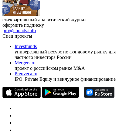
ежеквартальный аналитический журнал
оформить подписку
pro@cbonds.info
Спец проекты
Investfunds
универсальный ресурс по фондовому рынку для
частного инвестора России
Mergers.ru
проект о российском рынке M&A
Preqveca.ru
IPO, Private Equity и венчурное финансирование