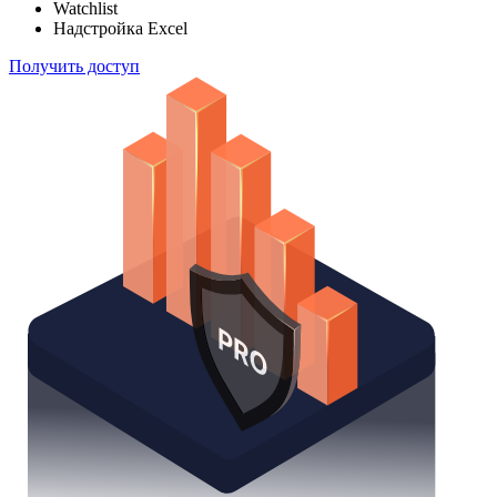
Watchlist
Надстройка Excel
Получить доступ