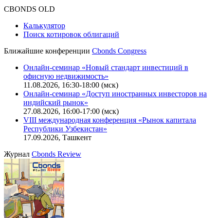
CBONDS OLD
Калькулятор
Поиск котировок облигаций
Ближайшие конференции
Cbonds Congress
Онлайн-семинар «Новый стандарт инвестиций в
офисную недвижимость»
11.08.2026, 16:30-18:00 (мск)
Онлайн-семинар «Доступ иностранных инвесторов на
индийский рынок»
27.08.2026, 16:00-17:00 (мск)
VIII международная конференция «Рынок капитала
Республики Узбекистан»
17.09.2026, Ташкент
Журнал
Cbonds Review