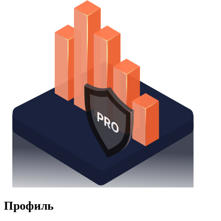
Профиль