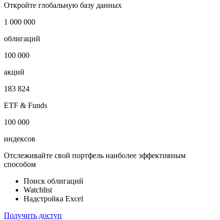
Откройте глобальную базу данных
1 000 000
облигаций
100 000
акций
183 824
ETF & Funds
100 000
индексов
Отслеживайте свой портфель наиболее эффективным
способом
Поиск облигаций
Watchlist
Надстройка Excel
Получить доступ