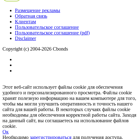
Размещение рекламы
Обратная связь
Клиентам
Пользовательское соглашение
Пользовательское соглашение (pdf)
Disclaimer
Copyright (c) 2004-2026 Cbonds
Этот веб-сайт использует файлы cookie для обеспечения
удобного и персонализированного просмотра. Файлы cookie
хранят полезную информацию на вашем компьютере для того,
чтобы мы могли улучшить оперативность и точность нашего
сайта для вашей работы. В некоторых случаях файлы cookie
необходимы для обеспечения корректной работы сайта. Заходя
на данный сайт, вы соглашаетесь на использование файлов
cookie.
Ок
Необходимо
зарегистрироваться
для получения доступа.