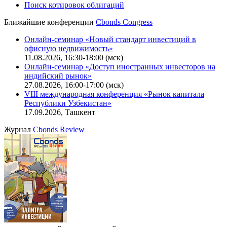
Поиск котировок облигаций
Ближайшие конференции
Cbonds Congress
Онлайн-семинар «Новый стандарт инвестиций в
офисную недвижимость»
11.08.2026, 16:30-18:00 (мск)
Онлайн-семинар «Доступ иностранных инвесторов на
индийский рынок»
27.08.2026, 16:00-17:00 (мск)
VIII международная конференция «Рынок капитала
Республики Узбекистан»
17.09.2026, Ташкент
Журнал
Cbonds Review