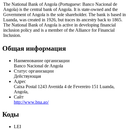
The National Bank of Angola (Portuguese: Banco Nacional de
Angola) is the central bank of Angola. It is state-owned and the
Government of Angola is the sole shareholder. The bank is based in
Luanda, was created in 1926, but traces its ancestry back to 1865.
The National Bank of Angola is active in developing financial
inclusion policy and is a member of the Alliance for Financial
Inclusion.
Общая информация
Наименование организации
Banco Nacional de Angola
Статус организации
Действующая
Адрес
Caixa Postal 1243 Avenida 4 de Fevereiro 151 Luanda,
Angola,
Сайт
http://www.bna.ao/
Коды
LEI