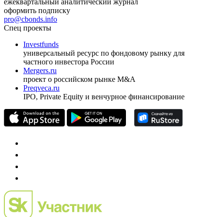
ежеквартальный аналитический журнал
оформить подписку
pro@cbonds.info
Спец проекты
Investfunds
универсальный ресурс по фондовому рынку для
частного инвестора России
Mergers.ru
проект о российском рынке M&A
Preqveca.ru
IPO, Private Equity и венчурное финансирование