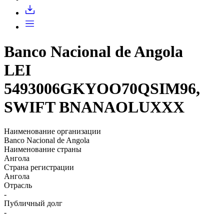
Banco Nacional de Angola
LEI
5493006GKYOO70QSIM96,
SWIFT BNANAOLUXXX
Наименование организации
Banco Nacional de Angola
Наименование страны
Ангола
Страна регистрации
Ангола
Отрасль
-
Публичный долг
-