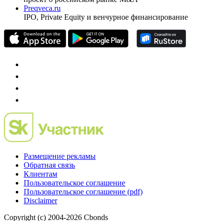
Preqveca.ru
IPO, Private Equity и венчурное финансирование
Размещение рекламы
Обратная связь
Клиентам
Пользовательское соглашение
Пользовательское соглашение (pdf)
Disclaimer
Copyright (c) 2004-2026 Cbonds