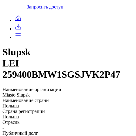
Запросить доступ
Slupsk
LEI
259400BMW1SGSJVK2P47
Наименование организации
Miasto Slupsk
Наименование страны
Польша
Страна регистрации
Польша
Отрасль
-
Публичный долг