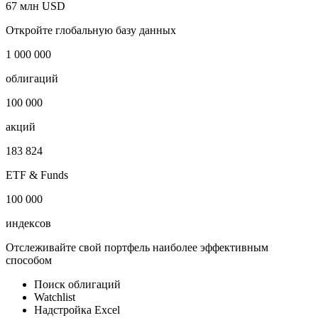
67 млн USD
Откройте глобальную базу данных
1 000 000
облигаций
100 000
акций
183 824
ETF & Funds
100 000
индексов
Отслеживайте свой портфель наиболее эффективным
способом
Поиск облигаций
Watchlist
Надстройка Excel