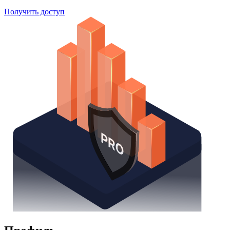
Получить доступ