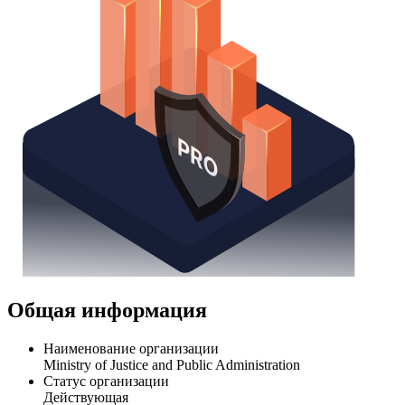
Общая информация