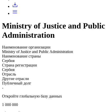
Запросить доступ
Ministry of Justice and Public
Administration
Наименование организации
Ministry of Justice and Public Administration
Наименование страны
Сербия
Страна регистрации
Сербия
Отрасль
Другие отрасли
Публичный долг
-