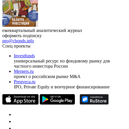
ежеквартальный аналитический журнал
оформить подписку
pro@cbonds.info
Спец проекты
Investfunds
универсальный ресурс по фондовому рынку для
частного инвестора России
Mergers.ru
проект о российском рынке M&A
Preqveca.ru
IPO, Private Equity и венчурное финансирование