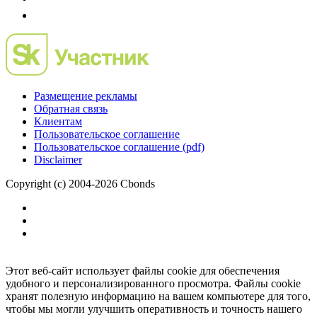
Размещение рекламы
Обратная связь
Клиентам
Пользовательское соглашение
Пользовательское соглашение (pdf)
Disclaimer
Copyright (c) 2004-2026 Cbonds