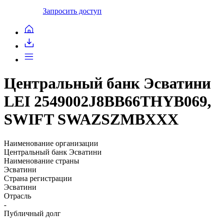
Запросить доступ
Центральный банк Эсватини
LEI 2549002J8BB66THYB069,
SWIFT SWAZSZMBXXX
Наименование организации
Центральный банк Эсватини
Наименование страны
Эсватини
Страна регистрации
Эсватини
Отрасль
-
Публичный долг