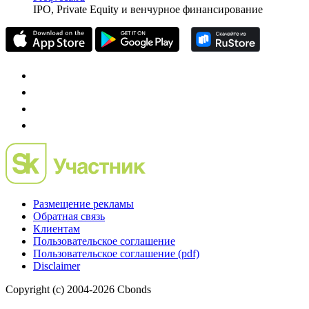
IPO, Private Equity и венчурное финансирование
Размещение рекламы
Обратная связь
Клиентам
Пользовательское соглашение
Пользовательское соглашение (pdf)
Disclaimer
Copyright (c) 2004-2026 Cbonds