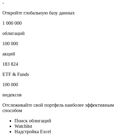
-
Откройте глобальную базу данных
1 000 000
облигаций
100 000
акций
183 824
ETF & Funds
100 000
индексов
Отслеживайте свой портфель наиболее эффективным
способом
Поиск облигаций
Watchlist
Надстройка Excel