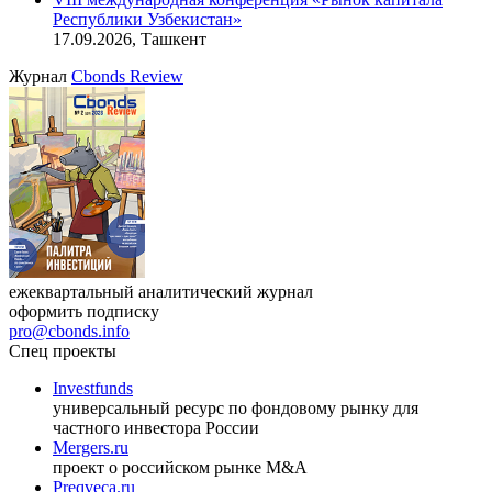
Республики Узбекистан»
17.09.2026, Ташкент
Журнал
Cbonds Review
ежеквартальный аналитический журнал
оформить подписку
pro@cbonds.info
Спец проекты
Investfunds
универсальный ресурс по фондовому рынку для
частного инвестора России
Mergers.ru
проект о российском рынке M&A
Preqveca.ru