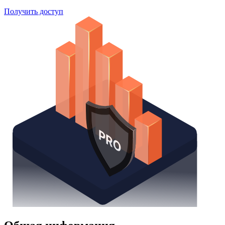
Получить доступ