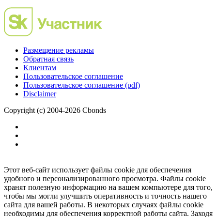
Размещение рекламы
Обратная связь
Клиентам
Пользовательское соглашение
Пользовательское соглашение (pdf)
Disclaimer
Copyright (c) 2004-2026 Cbonds
Этот веб-сайт использует файлы cookie для обеспечения
удобного и персонализированного просмотра. Файлы cookie