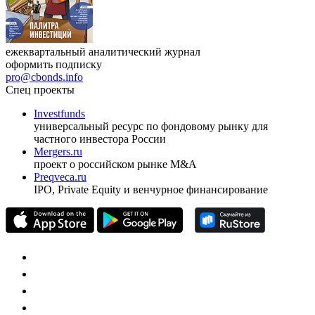
ежеквартальный аналитический журнал
оформить подписку
pro@cbonds.info
Спец проекты
Investfunds
универсальный ресурс по фондовому рынку для
частного инвестора России
Mergers.ru
проект о российском рынке M&A
Preqveca.ru
IPO, Private Equity и венчурное финансирование