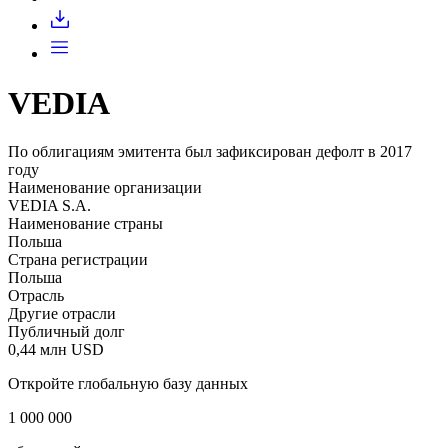
Запросить доступ
VEDIA
По облигациям эмитента был зафиксирован дефолт в 2017
году
Наименование организации
VEDIA S.A.
Наименование страны
Польша
Страна регистрации
Польша
Отрасль
Другие отрасли
Публичный долг
0,44 млн USD