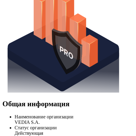
Общая информация