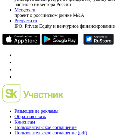
частного инвестора России
Mergers.ru
проект о российском рынке M&A
Preqveca.ru
IPO, Private Equity и венчурное финансирование
Размещение рекламы
Обратная связь
Клиентам
Пользовательское соглашение
Пользовательское соглашение (pdf)