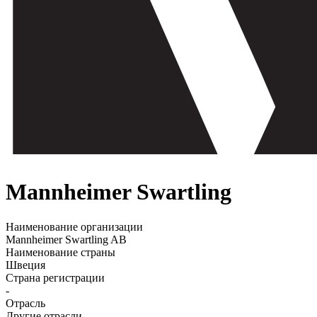
Mannheimer Swartling
Наименование организации
Mannheimer Swartling AB
Наименование страны
Швеция
Страна регистрации
-
Отрасль
Другие отрасли