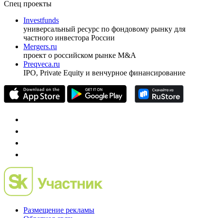
Спец проекты
Investfunds
универсальный ресурс по фондовому рынку для
частного инвестора России
Mergers.ru
проект о российском рынке M&A
Preqveca.ru
IPO, Private Equity и венчурное финансирование
Размещение рекламы