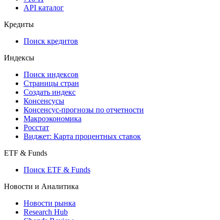
API каталог
Кредиты
Поиск кредитов
Индексы
Поиск индексов
Страницы стран
Создать индекс
Консенсусы
Консенсус-прогнозы по отчетности
Макроэкономика
Росстат
Виджет: Карта процентных ставок
ETF & Funds
Поиск ETF & Funds
Новости и Аналитика
Новости рынка
Research Hub