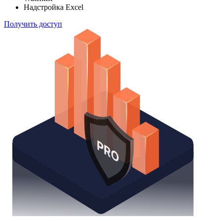
Надстройка Excel
Получить доступ