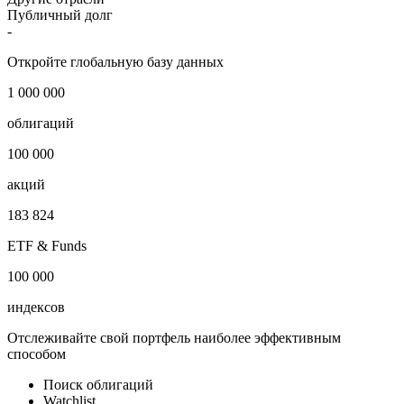
Публичный долг
-
Откройте глобальную базу данных
1 000 000
облигаций
100 000
акций
183 824
ETF & Funds
100 000
индексов
Отслеживайте свой портфель наиболее эффективным
способом
Поиск облигаций
Watchlist