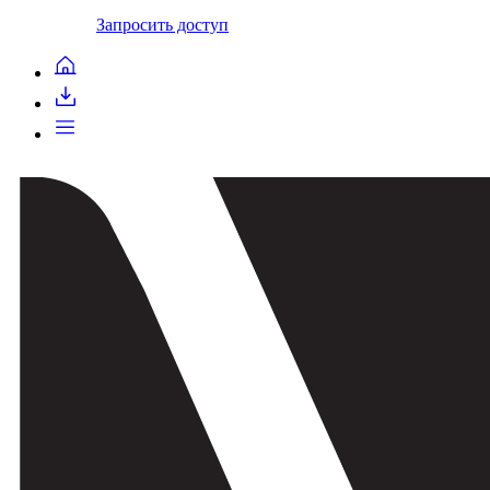
Запросить доступ