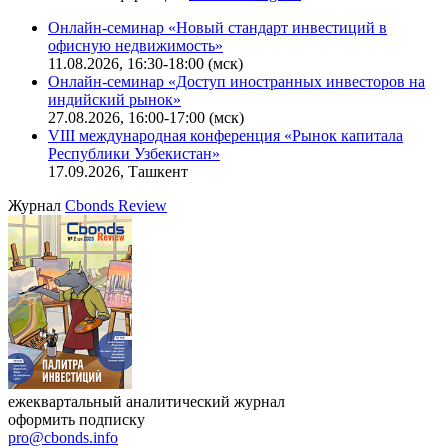
Онлайн-семинар «Новый стандарт инвестиций в
офисную недвижимость»
11.08.2026, 16:30-18:00 (мск)
Онлайн-семинар «Доступ иностранных инвесторов на
индийский рынок»
27.08.2026, 16:00-17:00 (мск)
VIII международная конференция «Рынок капитала
Республики Узбекистан»
17.09.2026, Ташкент
Журнал
Cbonds Review
ежеквартальный аналитический журнал
оформить подписку
pro@cbonds.info