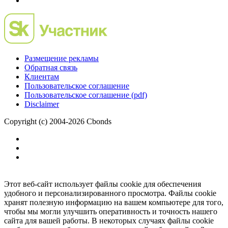
Размещение рекламы
Обратная связь
Клиентам
Пользовательское соглашение
Пользовательское соглашение (pdf)
Disclaimer
Copyright (c) 2004-2026 Cbonds
Этот веб-сайт использует файлы cookie для обеспечения
удобного и персонализированного просмотра. Файлы cookie
хранят полезную информацию на вашем компьютере для того,
чтобы мы могли улучшить оперативность и точность нашего
сайта для вашей работы. В некоторых случаях файлы cookie