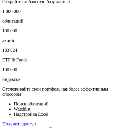
Откройте глобальную базу данных
1 000 000
облигаций
100 000
акций
183 824
ETF & Funds
100 000
индексов
Отслеживайте свой портфель наиболее эффективным
способом
Поиск облигаций
Watchlist
Надстройка Excel
Получить доступ