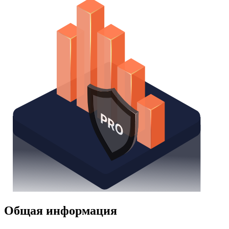
Общая информация