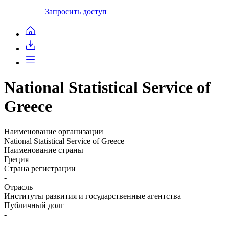
Запросить доступ
National Statistical Service of
Greece
Наименование организации
National Statistical Service of Greece
Наименование страны
Греция
Страна регистрации
-
Отрасль
Институты развития и государственные агентства
Публичный долг
-