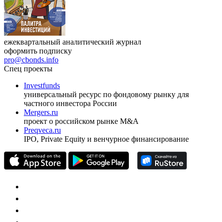
ежеквартальный аналитический журнал
оформить подписку
pro@cbonds.info
Спец проекты
Investfunds
универсальный ресурс по фондовому рынку для
частного инвестора России
Mergers.ru
проект о российском рынке M&A
Preqveca.ru
IPO, Private Equity и венчурное финансирование