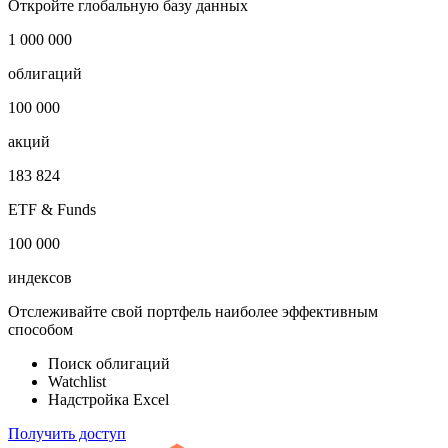
Откройте глобальную базу данных
1 000 000
облигаций
100 000
акций
183 824
ETF & Funds
100 000
индексов
Отслеживайте свой портфель наиболее эффективным
способом
Поиск облигаций
Watchlist
Надстройка Excel
Получить доступ