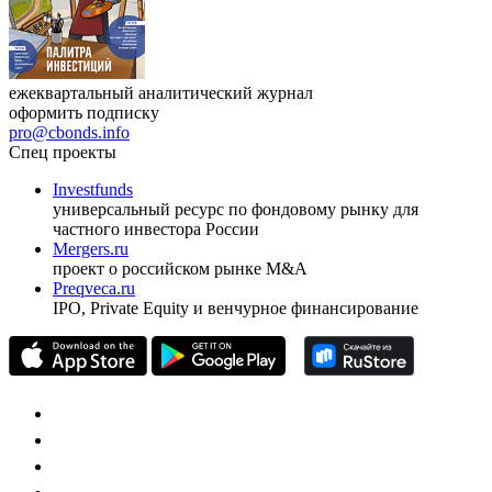
ежеквартальный аналитический журнал
оформить подписку
pro@cbonds.info
Спец проекты
Investfunds
универсальный ресурс по фондовому рынку для
частного инвестора России
Mergers.ru
проект о российском рынке M&A
Preqveca.ru
IPO, Private Equity и венчурное финансирование