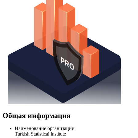
Общая информация
Наименование организации
Turkish Statistical Institute