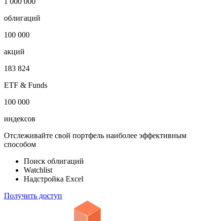
1 000 000
облигаций
100 000
акций
183 824
ETF & Funds
100 000
индексов
Отслеживайте свой портфель наиболее эффективным
способом
Поиск облигаций
Watchlist
Надстройка Excel
Получить доступ