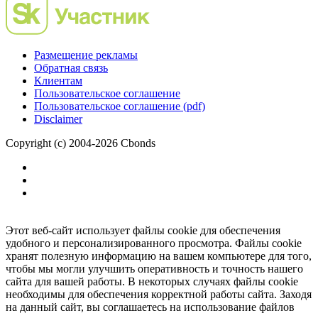
Размещение рекламы
Обратная связь
Клиентам
Пользовательское соглашение
Пользовательское соглашение (pdf)
Disclaimer
Copyright (c) 2004-2026 Cbonds
Этот веб-сайт использует файлы cookie для обеспечения
удобного и персонализированного просмотра. Файлы cookie
хранят полезную информацию на вашем компьютере для того,
чтобы мы могли улучшить оперативность и точность нашего
сайта для вашей работы. В некоторых случаях файлы cookie
необходимы для обеспечения корректной работы сайта. Заходя
на данный сайт, вы соглашаетесь на использование файлов