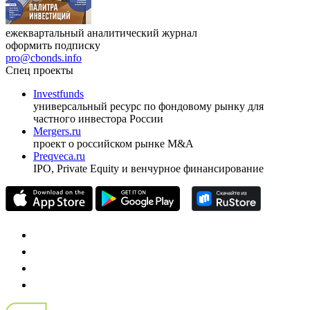
ежеквартальный аналитический журнал
оформить подписку
pro@cbonds.info
Спец проекты
Investfunds
универсальный ресурс по фондовому рынку для
частного инвестора России
Mergers.ru
проект о российском рынке M&A
Preqveca.ru
IPO, Private Equity и венчурное финансирование