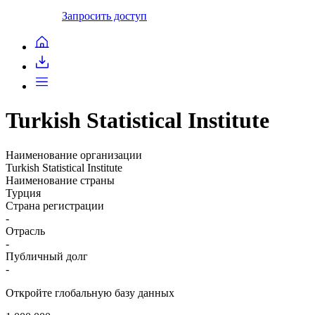
Запросить доступ
Turkish Statistical Institute
Наименование организации
Turkish Statistical Institute
Наименование страны
Турция
Страна регистрации
-
Отрасль
-
Публичный долг
-
Откройте глобальную базу данных