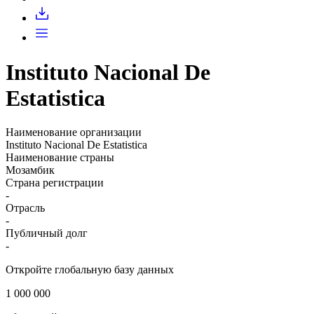
Запросить доступ
Instituto Nacional De
Estatistica
Наименование организации
Instituto Nacional De Estatistica
Наименование страны
Мозамбик
Страна регистрации
-
Отрасль
-
Публичный долг
-