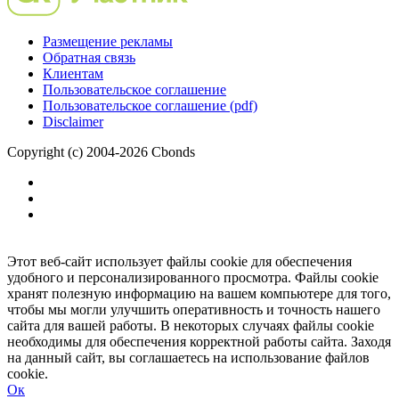
Размещение рекламы
Обратная связь
Клиентам
Пользовательское соглашение
Пользовательское соглашение (pdf)
Disclaimer
Copyright (c) 2004-2026 Cbonds
Этот веб-сайт использует файлы cookie для обеспечения
удобного и персонализированного просмотра. Файлы cookie
хранят полезную информацию на вашем компьютере для того,
чтобы мы могли улучшить оперативность и точность нашего
сайта для вашей работы. В некоторых случаях файлы cookie