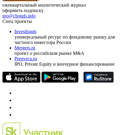
ежеквартальный аналитический журнал
оформить подписку
pro@cbonds.info
Спец проекты
Investfunds
универсальный ресурс по фондовому рынку для
частного инвестора России
Mergers.ru
проект о российском рынке M&A
Preqveca.ru
IPO, Private Equity и венчурное финансирование