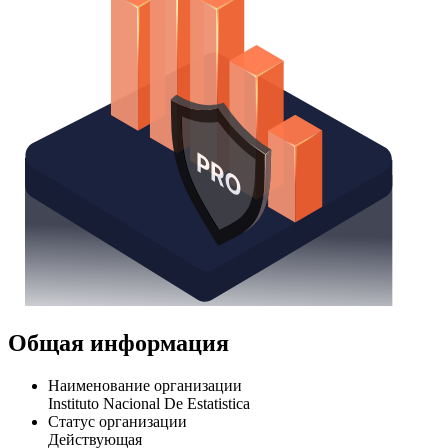
Общая информация