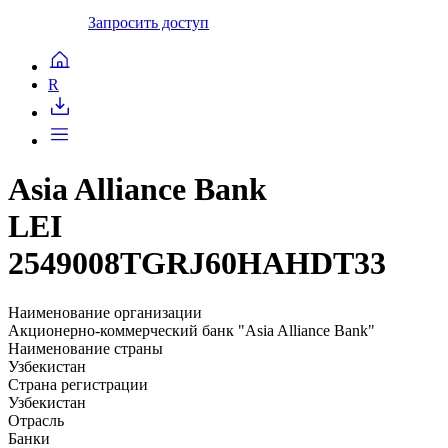
Запросить доступ
R
Asia Alliance Bank
LEI
2549008TGRJ60HAHDT33
Наименование организации
Aкционерно-коммерческий банк "Asia Alliance Bank"
Наименование страны
Узбекистан
Страна регистрации
Узбекистан
Отрасль
Банки