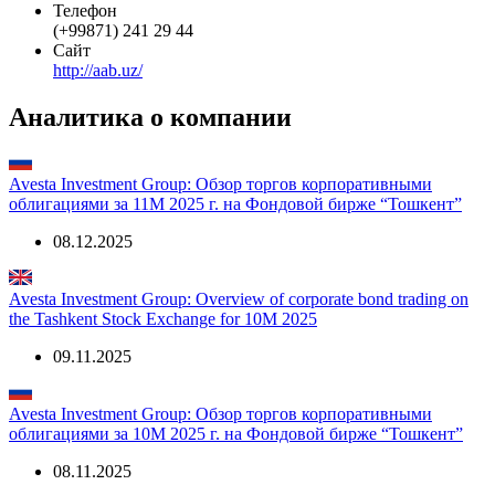
Телефон
(+99871) 241 29 44
Сайт
http://aab.uz/
Аналитика о компании
Avesta Investment Group: Обзор торгов корпоративными
облигациями за 11М 2025 г. на Фондовой бирже “Тошкент”
08.12.2025
Avesta Investment Group: Overview of corporate bond trading on
the Tashkent Stock Exchange for 10M 2025
09.11.2025
Avesta Investment Group: Обзор торгов корпоративными
облигациями за 10М 2025 г. на Фондовой бирже “Тошкент”
08.11.2025