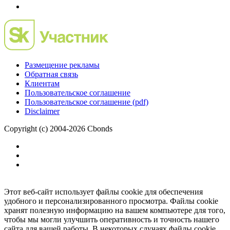
Размещение рекламы
Обратная связь
Клиентам
Пользовательское соглашение
Пользовательское соглашение (pdf)
Disclaimer
Copyright (c) 2004-2026 Cbonds
Этот веб-сайт использует файлы cookie для обеспечения
удобного и персонализированного просмотра. Файлы cookie
хранят полезную информацию на вашем компьютере для того,
чтобы мы могли улучшить оперативность и точность нашего
сайта для вашей работы. В некоторых случаях файлы cookie