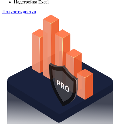
Надстройка Excel
Получить доступ