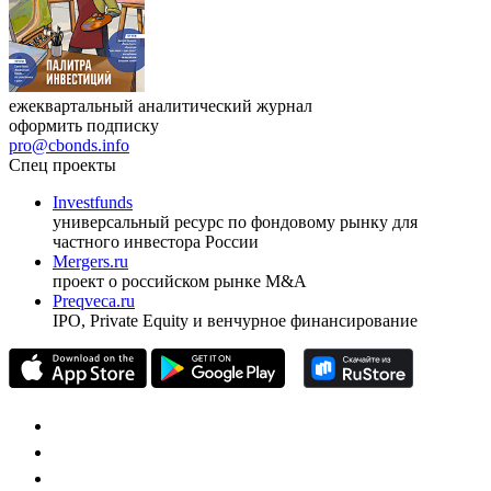
ежеквартальный аналитический журнал
оформить подписку
pro@cbonds.info
Спец проекты
Investfunds
универсальный ресурс по фондовому рынку для
частного инвестора России
Mergers.ru
проект о российском рынке M&A
Preqveca.ru
IPO, Private Equity и венчурное финансирование