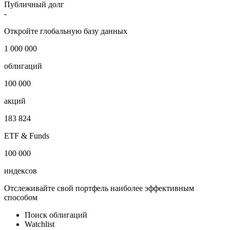
Публичный долг
-
Откройте глобальную базу данных
1 000 000
облигаций
100 000
акций
183 824
ETF & Funds
100 000
индексов
Отслеживайте свой портфель наиболее эффективным
способом
Поиск облигаций
Watchlist