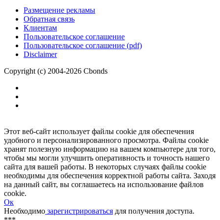
Размещение рекламы
Обратная связь
Клиентам
Пользовательское соглашение
Пользовательское соглашение (pdf)
Disclaimer
Copyright (c) 2004-2026 Cbonds
Этот веб-сайт использует файлы cookie для обеспечения
удобного и персонализированного просмотра. Файлы cookie
хранят полезную информацию на вашем компьютере для того,
чтобы мы могли улучшить оперативность и точность нашего
сайта для вашей работы. В некоторых случаях файлы cookie
необходимы для обеспечения корректной работы сайта. Заходя
на данный сайт, вы соглашаетесь на использование файлов