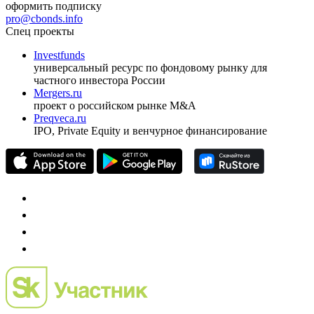
ежеквартальный аналитический журнал
оформить подписку
pro@cbonds.info
Спец проекты
Investfunds
универсальный ресурс по фондовому рынку для
частного инвестора России
Mergers.ru
проект о российском рынке M&A
Preqveca.ru
IPO, Private Equity и венчурное финансирование