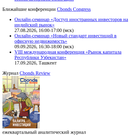
CBONDS OLD
Калькулятор
Поиск котировок облигаций
Ближайшие конференции
Cbonds Congress
Онлайн-семинар «Доступ иностранных инвесторов на
индийский рынок»
27.08.2026, 16:00-17:00 (мск)
Онлайн-семинар «Новый стандарт инвестиций в
офисную недвижимость»
09.09.2026, 16:30-18:00 (мск)
VIII международная конференция «Рынок капитала
Республики Узбекистан»
17.09.2026, Ташкент
Журнал
Cbonds Review