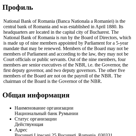
Профиль
National Bank of Romania (Banca Nationala a Romaniei) is the
central bank of Romania and was established in April 1880. Its
headquarters are located in the capital city of Bucharest. The
National Bank of Romania is run by the Board of Directors, which
is made up of nine members appointed by Parliament for a 5-year
mandate that may be renewed. Members of the Board may not be
members of Parliament and according to the law, they may not be
Court officials or public servants. Out of the nine members, four
members are senior executives of the NBR, i.e. the Governor, the
first deputy governor, and two deputy governors. The other five
members of the Board are not on the payroll of the NBR. The
chairman of the Board is the Governor of the NBR.
Общая информация
Наименование организации
Национальный банк Румынии