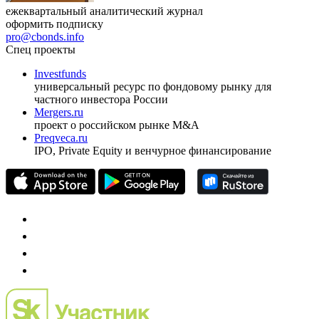
ежеквартальный аналитический журнал
оформить подписку
pro@cbonds.info
Спец проекты
Investfunds
универсальный ресурс по фондовому рынку для
частного инвестора России
Mergers.ru
проект о российском рынке M&A
Preqveca.ru
IPO, Private Equity и венчурное финансирование