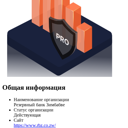
Общая информация
Наименование организации
Резервный банк Зимбабве
Статус организации
Действующая
Сайт
https://www.rbz.co.zw/