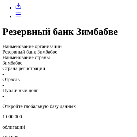
Резервный банк Зимбабве
Наименование организации
Резервный банк Зимбабве
Наименование страны
Зимбабве
Страна регистрации
-
Отрасль
-
Публичный долг
-
Откройте глобальную базу данных
1 000 000
облигаций