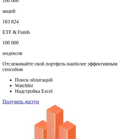
100 000
акций
183 824
ETF & Funds
100 000
индексов
Отслеживайте свой портфель наиболее эффективным
способом
Поиск облигаций
Watchlist
Надстройка Excel
Получить доступ