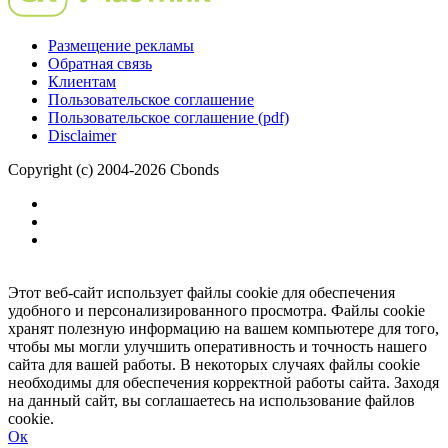
Размещение рекламы
Обратная связь
Клиентам
Пользовательское соглашение
Пользовательское соглашение (pdf)
Disclaimer
Copyright (c) 2004-2026 Cbonds
Этот веб-сайт использует файлы cookie для обеспечения
удобного и персонализированного просмотра. Файлы cookie
хранят полезную информацию на вашем компьютере для того,
чтобы мы могли улучшить оперативность и точность нашего
сайта для вашей работы. В некоторых случаях файлы cookie
необходимы для обеспечения корректной работы сайта. Заходя
на данный сайт, вы соглашаетесь на использование файлов
cookie.
Ок