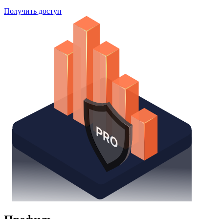
Получить доступ