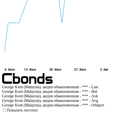
6. Июл
13. Июл
20. Июл
27. Июл
3. Авг
George Kent (Malaysia), акция обыкновенная - *** - Last
George Kent (Malaysia), акция обыкновенная - *** - Bid