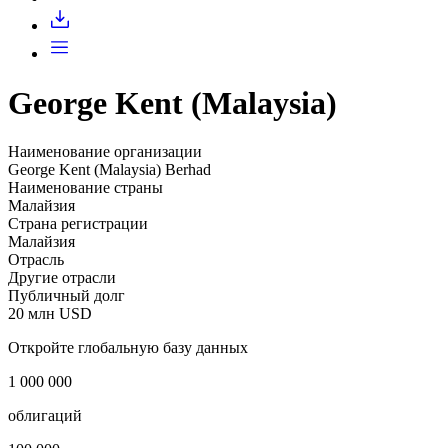
Запросить доступ
George Kent (Malaysia)
Наименование организации
George Kent (Malaysia) Berhad
Наименование страны
Малайзия
Страна регистрации
Малайзия
Отрасль
Другие отрасли
Публичный долг
20 млн USD
Откройте глобальную базу данных