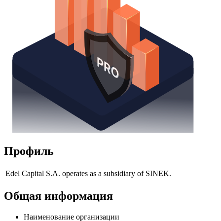
Профиль
Edel Capital S.A. operates as a subsidiary of SINEK.