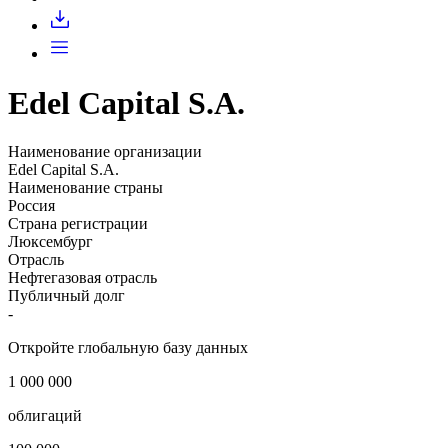
Запросить доступ
Edel Capital S.A.
Наименование организации
Edel Capital S.A.
Наименование страны
Россия
Страна регистрации
Люксембург
Отрасль
Нефтегазовая отрасль
Публичный долг
-
Откройте глобальную базу данных