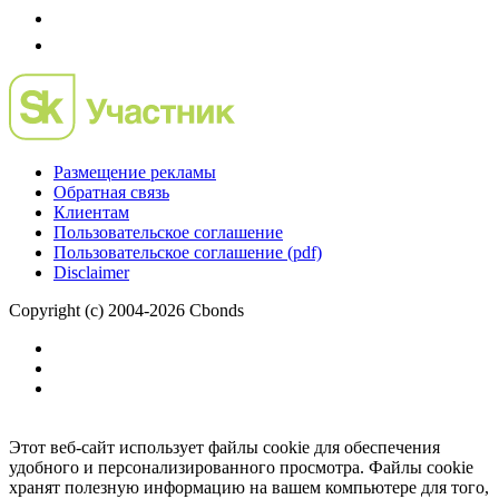
Размещение рекламы
Обратная связь
Клиентам
Пользовательское соглашение
Пользовательское соглашение (pdf)
Disclaimer
Copyright (c) 2004-2026 Cbonds