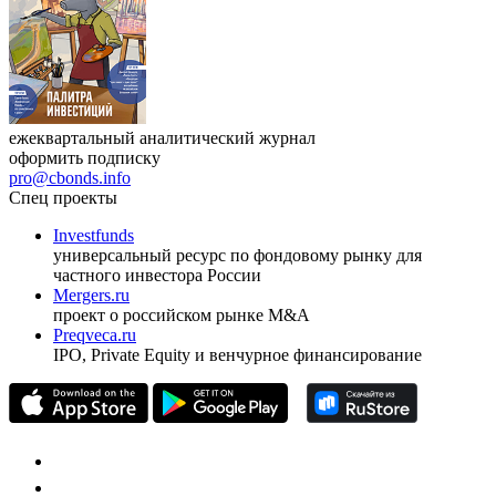
ежеквартальный аналитический журнал
оформить подписку
pro@cbonds.info
Спец проекты
Investfunds
универсальный ресурс по фондовому рынку для
частного инвестора России
Mergers.ru
проект о российском рынке M&A
Preqveca.ru
IPO, Private Equity и венчурное финансирование