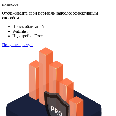
индексов
Отслеживайте свой портфель наиболее эффективным
способом
Поиск облигаций
Watchlist
Надстройка Excel
Получить доступ