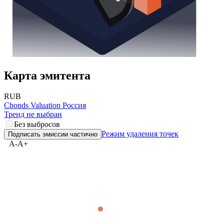
Карта эмитента
RUB
Cbonds Valuation Россия
Тренд не выбран
Без выбросов
Режим удаления точек