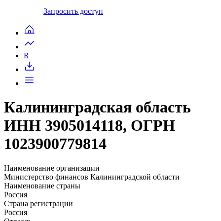
Запросить доступ
R
Калининградская область
ИНН 3905014118, ОГРН
1023900779814
Наименование организации
Министерство финансов Калининградской области
Наименование страны
Россия
Страна регистрации
Россия