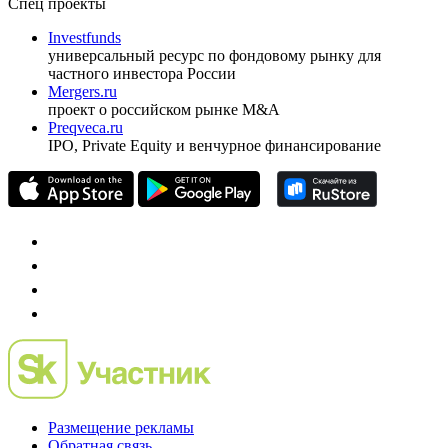
Спец проекты
Investfunds
универсальный ресурс по фондовому рынку для
частного инвестора России
Mergers.ru
проект о российском рынке M&A
Preqveca.ru
IPO, Private Equity и венчурное финансирование
Размещение рекламы
Обратная связь