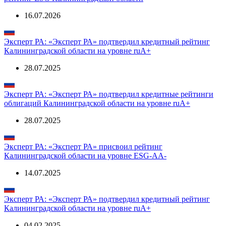
16.07.2026
Эксперт РА: «Эксперт РА» подтвердил кредитный рейтинг
Калининградской области на уровне ruА+
28.07.2025
Эксперт РА: «Эксперт РА» подтвердил кредитные рейтинги
облигаций Калининградской области на уровне ruA+
28.07.2025
Эксперт РА: «Эксперт РА» присвоил рейтинг
Калининградской области на уровне ESG-АА-
14.07.2025
Эксперт РА: «Эксперт РА» подтвердил кредитный рейтинг
Калининградской области на уровне ruА+
04.02.2025