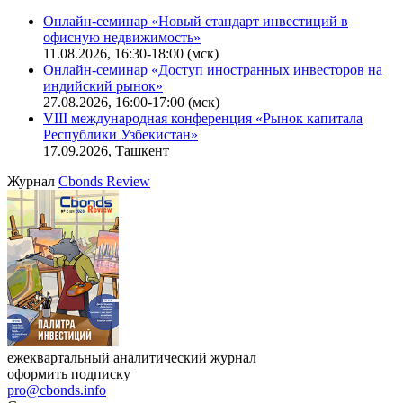
Онлайн-семинар «Новый стандарт инвестиций в
офисную недвижимость»
11.08.2026, 16:30-18:00 (мск)
Онлайн-семинар «Доступ иностранных инвесторов на
индийский рынок»
27.08.2026, 16:00-17:00 (мск)
VIII международная конференция «Рынок капитала
Республики Узбекистан»
17.09.2026, Ташкент
Журнал
Cbonds Review
ежеквартальный аналитический журнал
оформить подписку
pro@cbonds.info