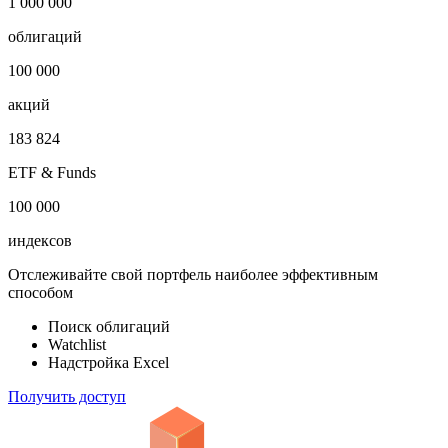
1 000 000
облигаций
100 000
акций
183 824
ETF & Funds
100 000
индексов
Отслеживайте свой портфель наиболее эффективным
способом
Поиск облигаций
Watchlist
Надстройка Excel
Получить доступ