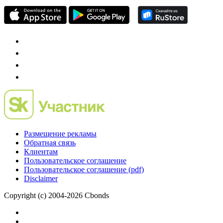
Размещение рекламы
Обратная связь
Клиентам
Пользовательское соглашение
Пользовательское соглашение (pdf)
Disclaimer
Copyright (c) 2004-2026 Cbonds