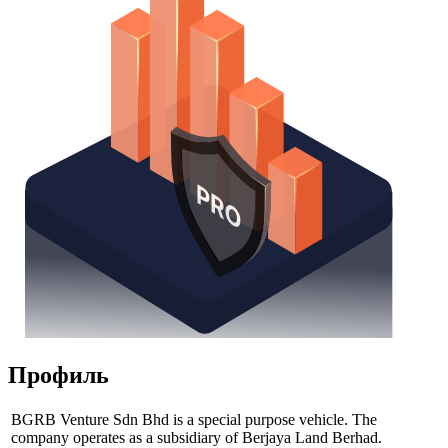
Профиль
BGRB Venture Sdn Bhd is a special purpose vehicle. The
company operates as a subsidiary of Berjaya Land Berhad.