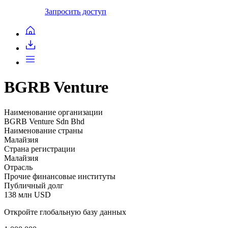
Запросить доступ
BGRB Venture
Наименование организации
BGRB Venture Sdn Bhd
Наименование страны
Малайзия
Страна регистрации
Малайзия
Отрасль
Прочие финансовые институты
Публичный долг
138 млн USD
Откройте глобальную базу данных