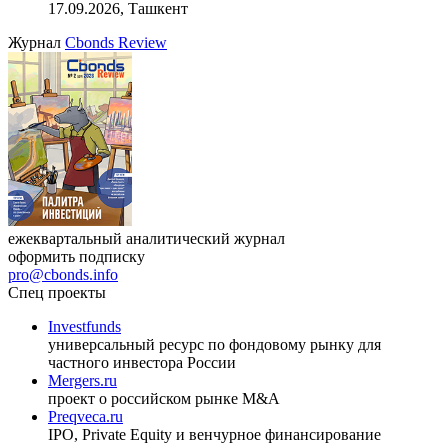
17.09.2026, Ташкент
Журнал
Cbonds Review
ежеквартальный аналитический журнал
оформить подписку
pro@cbonds.info
Спец проекты
Investfunds
универсальный ресурс по фондовому рынку для
частного инвестора России
Mergers.ru
проект о российском рынке M&A
Preqveca.ru
IPO, Private Equity и венчурное финансирование