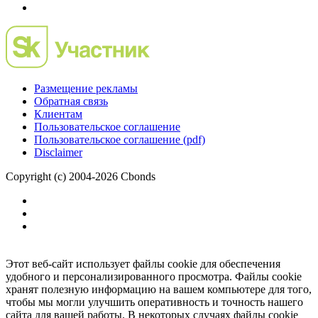
Размещение рекламы
Обратная связь
Клиентам
Пользовательское соглашение
Пользовательское соглашение (pdf)
Disclaimer
Copyright (c) 2004-2026 Cbonds
Этот веб-сайт использует файлы cookie для обеспечения