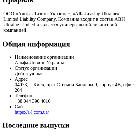
Профиль
ООО «Альфа-Лизинг Украина», «Alfa-Leasing Ukraine»
Limited Liability Company. Компания входит в состав ABH
Ukraine Limited и является универсальной лизинговой
компанией.
Общая информация
Наименование организации
Альфа-Лизинг Украина
Статус организации
Действующая
Адрес
04073, г. Киев, пр-т Степана Бандеры 9, корпус 4В, офис
204
Телефон
+38 044 390 4016
Сайт
https://a-l.com.ua/