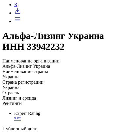
Запросить доступ
R
Альфа-Лизинг Украина
ИНН 33942232
Наименование организации
Альфа-Лизинг Украина
Наименование страны
Украина
Страна регистрации
Украина
Отрасль
Лизинг и аренда
Рейтинги