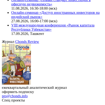
офисную недвижимость»
11.08.2026, 16:30-18:00 (мск)
Онлайн-семинар «Доступ иностранных инвесторов на
индийский рынок»
27.08.2026, 16:00-17:00 (мск)
VIII международная конференция «Рынок капитала
Республики Узбекистан»
17.09.2026, Ташкент
Журнал
Cbonds Review
ежеквартальный аналитический журнал
оформить подписку
pro@cbonds.info
Спец проекты