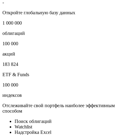
-
Откройте глобальную базу данных
1 000 000
облигаций
100 000
акций
183 824
ETF & Funds
100 000
индексов
Отслеживайте свой портфель наиболее эффективным
способом
Поиск облигаций
Watchlist
Надстройка Excel