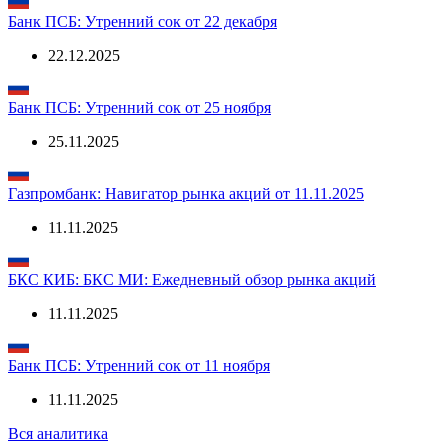
Банк ПСБ: Утренний сок от 22 декабря
22.12.2025
Банк ПСБ: Утренний сок от 25 ноября
25.11.2025
Газпромбанк: Навигатор рынка акций от 11.11.2025
11.11.2025
БКС КИБ: БКС МИ: Ежедневный обзор рынка акций
11.11.2025
Банк ПСБ: Утренний сок от 11 ноября
11.11.2025
Вся аналитика