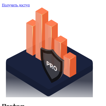
Получить доступ
Профиль