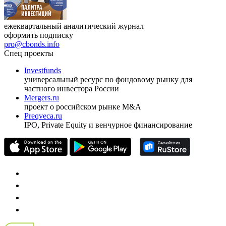
ежеквартальный аналитический журнал
оформить подписку
pro@cbonds.info
Спец проекты
Investfunds
универсальный ресурс по фондовому рынку для
частного инвестора России
Mergers.ru
проект о российском рынке M&A
Preqveca.ru
IPO, Private Equity и венчурное финансирование