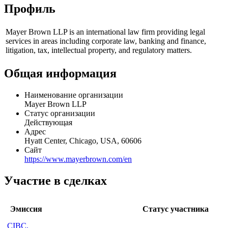
Профиль
Mayer Brown LLP is an international law firm providing legal
services in areas including corporate law, banking and finance,
litigation, tax, intellectual property, and regulatory matters.
Общая информация
Наименование организации
Mayer Brown LLP
Статус организации
Действующая
Адрес
Hyatt Center, Chicago, USA, 60606
Сайт
https://www.mayerbrown.com/en
Участие в сделках