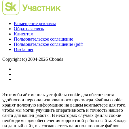
Размещение рекламы
Обратная связь
Клиентам
Пользовательское соглашение
Пользовательское соглашение (pdf)
Disclaimer
Copyright (c) 2004-2026 Cbonds
Этот веб-сайт использует файлы cookie для обеспечения
удобного и персонализированного просмотра. Файлы cookie
хранят полезную информацию на вашем компьютере для того,