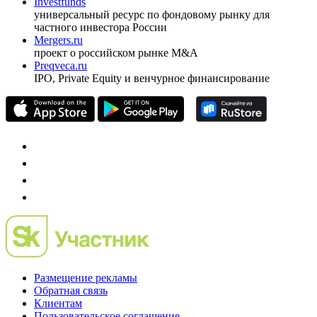
Investfunds
универсальный ресурс по фондовому рынку для
частного инвестора России
Mergers.ru
проект о российском рынке M&A
Preqveca.ru
IPO, Private Equity и венчурное финансирование
Размещение рекламы
Обратная связь
Клиентам
Пользовательское соглашение