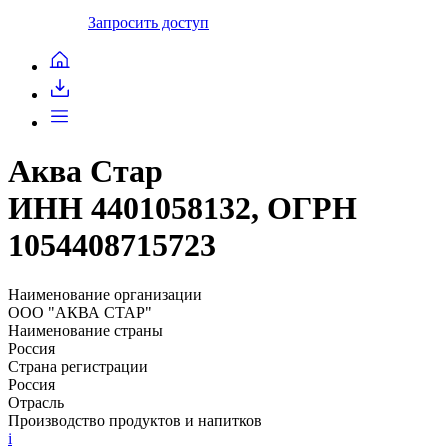
Запросить доступ
Аква Стар
ИНН 4401058132, ОГРН
1054408715723
Наименование организации
ООО "АКВА СТАР"
Наименование страны
Россия
Страна регистрации
Россия
Отрасль
Производство продуктов и напитков
i