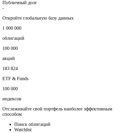
Публичный долг
-
Откройте глобальную базу данных
1 000 000
облигаций
100 000
акций
183 824
ETF & Funds
100 000
индексов
Отслеживайте свой портфель наиболее эффективным
способом
Поиск облигаций
Watchlist