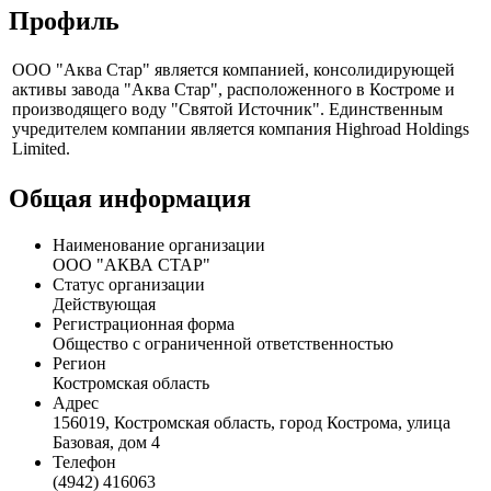
Профиль
ООО "Аква Стар" является компанией, консолидирующей
активы завода "Аква Стар", расположенного в Костроме и
производящего воду "Святой Источник". Единственным
учредителем компании является компания Highroad Holdings
Limited.
Общая информация
Наименование организации
ООО "АКВА СТАР"
Статус организации
Действующая
Регистрационная форма
Общество с ограниченной ответственностью
Регион
Костромская область
Адрес
156019, Костромская область, город Кострома, улица
Базовая, дом 4
Телефон
(4942) 416063