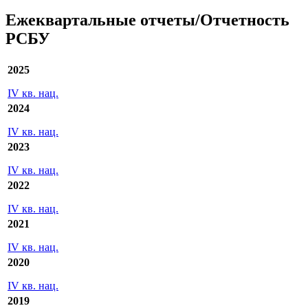
Ежеквартальные отчеты/Отчетность
РСБУ
2025
IV кв. нац.
2024
IV кв. нац.
2023
IV кв. нац.
2022
IV кв. нац.
2021
IV кв. нац.
2020
IV кв. нац.
2019