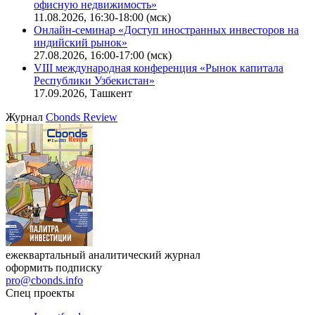
офисную недвижимость»
11.08.2026, 16:30-18:00 (мск)
Онлайн-семинар «Доступ иностранных инвесторов на
индийский рынок»
27.08.2026, 16:00-17:00 (мск)
VIII международная конференция «Рынок капитала
Республики Узбекистан»
17.09.2026, Ташкент
Журнал
Cbonds Review
ежеквартальный аналитический журнал
оформить подписку
pro@cbonds.info
Спец проекты