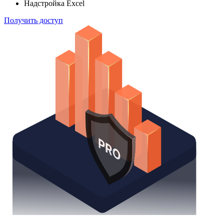
Надстройка Excel
Получить доступ