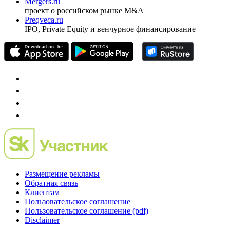
Mergers.ru
проект о российском рынке M&A
Preqveca.ru
IPO, Private Equity и венчурное финансирование
Размещение рекламы
Обратная связь
Клиентам
Пользовательское соглашение
Пользовательское соглашение (pdf)
Disclaimer