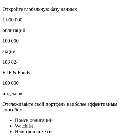
Откройте глобальную базу данных
1 000 000
облигаций
100 000
акций
183 824
ETF & Funds
100 000
индексов
Отслеживайте свой портфель наиболее эффективным
способом
Поиск облигаций
Watchlist
Надстройка Excel