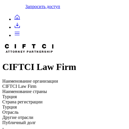
Запросить доступ
CIFTCI Law Firm
Наименование организации
CIFTCI Law Firm
Наименование страны
Турция
Страна регистрации
Турция
Отрасль
Другие отрасли
Публичный долг
-