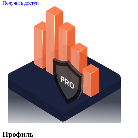
Получить доступ
Профиль