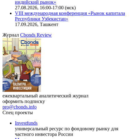
индийский рынок»
27.08.2026, 16:00-17:00 (мск)
VIII международная конференция «Рынок капитала
Республики Узбекистан»
17.09.2026, Ташкент
Журнал
Cbonds Review
ежеквартальный аналитический журнал
оформить подписку
pro@cbonds.info
Спец проекты
Investfunds
универсальный ресурс по фондовому рынку для
частного инвестора России