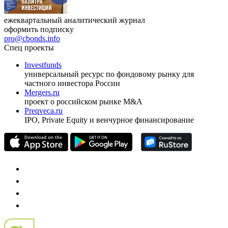
ежеквартальный аналитический журнал
оформить подписку
pro@cbonds.info
Спец проекты
Investfunds
универсальный ресурс по фондовому рынку для
частного инвестора России
Mergers.ru
проект о российском рынке M&A
Preqveca.ru
IPO, Private Equity и венчурное финансирование