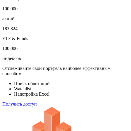
1 000 000
облигаций
100 000
акций
183 824
ETF & Funds
100 000
индексов
Отслеживайте свой портфель наиболее эффективным
способом
Поиск облигаций
Watchlist
Надстройка Excel
Получить доступ