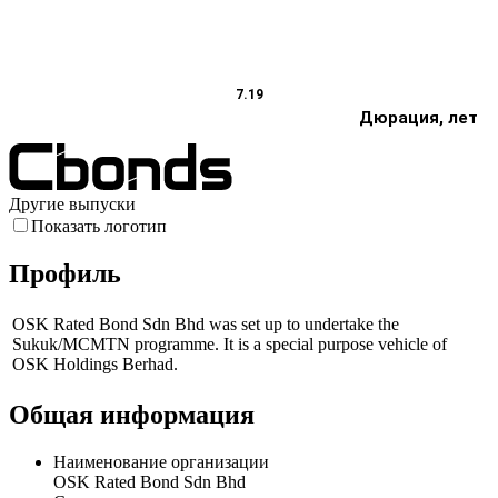
7.19
Дюрация, лет
Другие выпуски
Показать логотип
Профиль
OSK Rated Bond Sdn Bhd was set up to undertake the
Sukuk/MCMTN programme. It is a special purpose vehicle of
OSK Holdings Berhad.
Общая информация