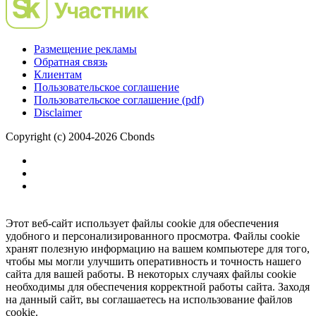
Размещение рекламы
Обратная связь
Клиентам
Пользовательское соглашение
Пользовательское соглашение (pdf)
Disclaimer
Copyright (c) 2004-2026 Cbonds
Этот веб-сайт использует файлы cookie для обеспечения
удобного и персонализированного просмотра. Файлы cookie
хранят полезную информацию на вашем компьютере для того,
чтобы мы могли улучшить оперативность и точность нашего