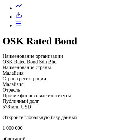
Запросить доступ
OSK Rated Bond
Наименование организации
OSK Rated Bond Sdn Bhd
Наименование страны
Малайзия
Страна регистрации
Малайзия
Отрасль
Прочие финансовые институты
Публичный долг
578 млн USD
Откройте глобальную базу данных