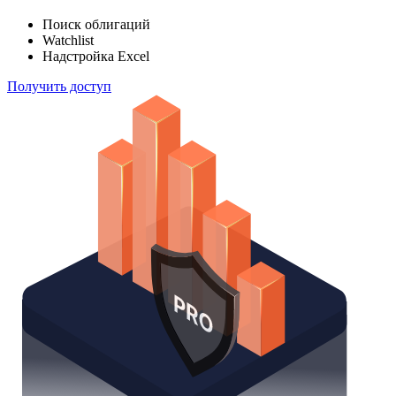
Поиск облигаций
Watchlist
Надстройка Excel
Получить доступ