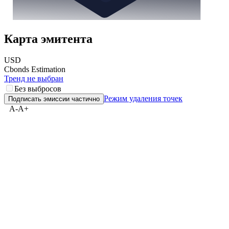
Карта эмитента
USD
Cbonds Estimation
Тренд не выбран
Без выбросов
Режим удаления точек