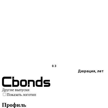
0.3
Дюрация, лет
Другие выпуски
Показать логотип
Профиль