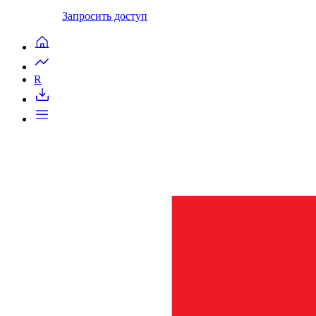
Запросить доступ
R