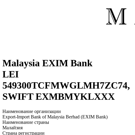
Malaysia EXIM Bank
LEI
549300TCFMWGLMH7ZC74,
SWIFT EXMBMYKLXXX
Наименование организации
Export-Import Bank of Malaysia Berhad (EXIM Bank)
Наименование страны
Малайзия
Страна регистрации