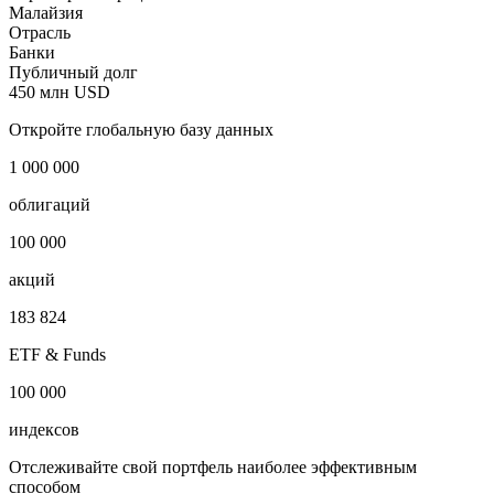
Малайзия
Отрасль
Банки
Публичный долг
450 млн USD
Откройте глобальную базу данных
1 000 000
облигаций
100 000
акций
183 824
ETF & Funds
100 000
индексов
Отслеживайте свой портфель наиболее эффективным
способом