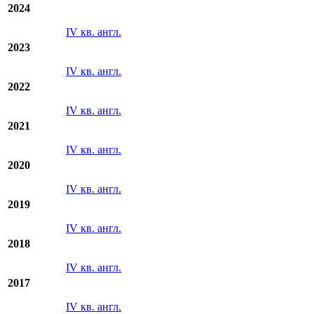
2024
IV кв. англ.
2023
IV кв. англ.
2022
IV кв. англ.
2021
IV кв. англ.
2020
IV кв. англ.
2019
IV кв. англ.
2018
IV кв. англ.
2017
IV кв. англ.