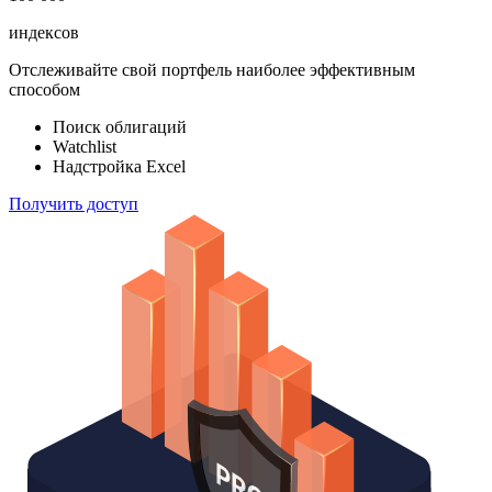
индексов
Отслеживайте свой портфель наиболее эффективным
способом
Поиск облигаций
Watchlist
Надстройка Excel
Получить доступ