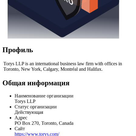
Профиль
Torys LLP is an international business law firm with offices in
Toronto, New York, Calgary, Montréal and Halifax.
Общая информация
Наименование организации
Torys LLP
Статус организации
Действующая
Адрес
PO Box 270, Toronto, Canada
Сайт
https://www.torys.com/