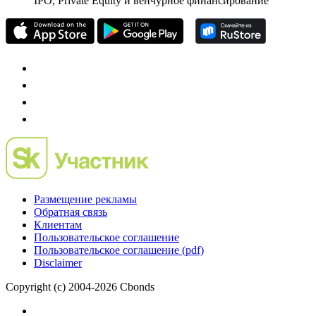
IPO, Private Equity и венчурное финансирование
Размещение рекламы
Обратная связь
Клиентам
Пользовательское соглашение
Пользовательское соглашение (pdf)
Disclaimer
Copyright (c) 2004-2026 Cbonds