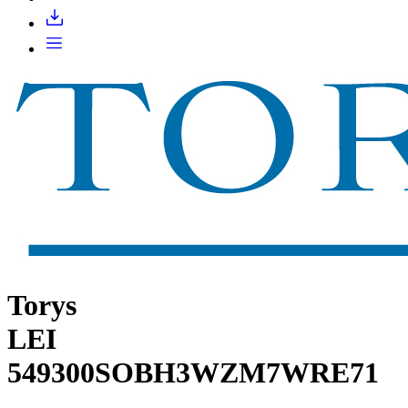
Torys
LEI
549300SOBH3WZM7WRE71