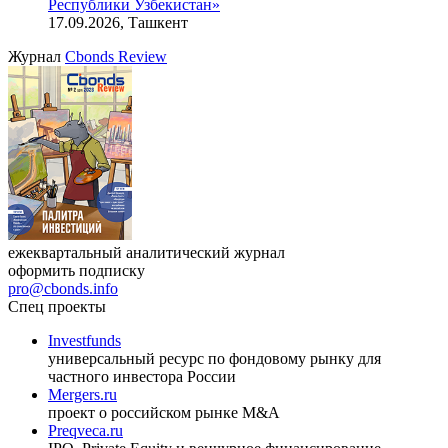
Республики Узбекистан»
17.09.2026, Ташкент
Журнал
Cbonds Review
ежеквартальный аналитический журнал
оформить подписку
pro@cbonds.info
Спец проекты
Investfunds
универсальный ресурс по фондовому рынку для
частного инвестора России
Mergers.ru
проект о российском рынке M&A
Preqveca.ru