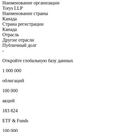
Наименование организации
Torys LLP
Наименование страны
Канада
Страна регистрации
Канада
Отрасль
Другие отрасли
Публичный долг
-
Откройте глобальную базу данных
1 000 000
облигаций
100 000
акций
183 824
ETF & Funds
100 000