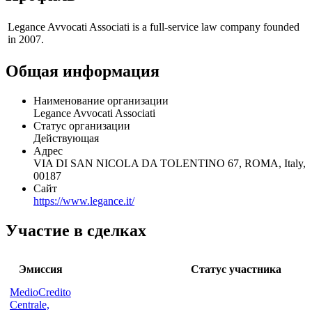
Профиль
Legance Avvocati Associati is a full-service law company founded
in 2007.
Общая информация
Наименование организации
Legance Avvocati Associati
Статус организации
Действующая
Адрес
VIA DI SAN NICOLA DA TOLENTINO 67, ROMA, Italy,
00187
Сайт
https://www.legance.it/
Участие в сделках