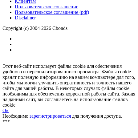
Размещение рекламы
Обратная связь
Клиентам
Пользовательское соглашение
Пользовательское соглашение (pdf)
Disclaimer
Copyright (c) 2004-2026 Cbonds
Этот веб-сайт использует файлы cookie для обеспечения
удобного и персонализированного просмотра. Файлы cookie
хранят полезную информацию на вашем компьютере для того,
чтобы мы могли улучшить оперативность и точность нашего
сайта для вашей работы. В некоторых случаях файлы cookie
необходимы для обеспечения корректной работы сайта. Заходя
на данный сайт, вы соглашаетесь на использование файлов
cookie.
Ок
Необходимо
зарегистрироваться
для получения доступа.