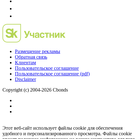
Размещение рекламы
Обратная связь
Клиентам
Пользовательское соглашение
Пользовательское соглашение (pdf)
Disclaimer
Copyright (c) 2004-2026 Cbonds
Этот веб-сайт использует файлы cookie для обеспечения
удобного и персонализированного просмотра. Файлы cookie