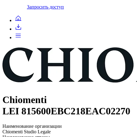
Запросить доступ
Chiomenti
LEI 815600EBC218EAC02270
Наименование организации
Chiomenti Studio Legale