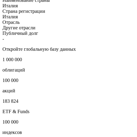
Наименование страны
Италия
Страна регистрации
Италия
Отрасль
Другие отрасли
Публичный долг
-
Откройте глобальную базу данных
1 000 000
облигаций
100 000
акций
183 824
ETF & Funds
100 000
индексов