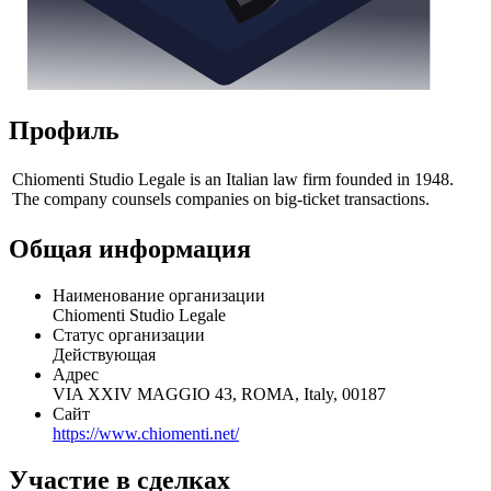
Профиль
Chiomenti Studio Legale is an Italian law firm founded in 1948.
The company counsels companies on big-ticket transactions.
Общая информация
Наименование организации
Chiomenti Studio Legale
Статус организации
Действующая
Адрес
VIA XXIV MAGGIO 43, ROMA, Italy, 00187
Сайт
https://www.chiomenti.net/
Участие в сделках