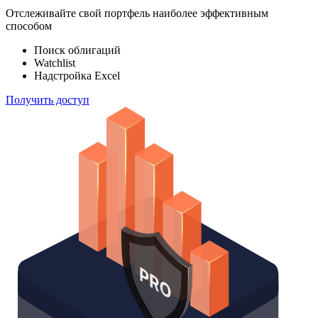
Отслеживайте свой портфель наиболее эффективным
способом
Поиск облигаций
Watchlist
Надстройка Excel
Получить доступ