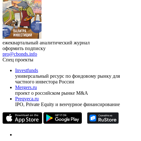
ежеквартальный аналитический журнал
оформить подписку
pro@cbonds.info
Спец проекты
Investfunds
универсальный ресурс по фондовому рынку для
частного инвестора России
Mergers.ru
проект о российском рынке M&A
Preqveca.ru
IPO, Private Equity и венчурное финансирование