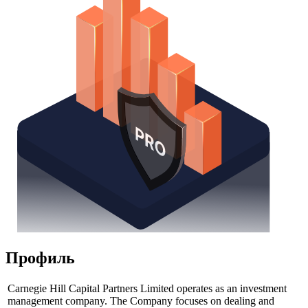
Профиль
Carnegie Hill Capital Partners Limited operates as an investment
management company. The Company focuses on dealing and