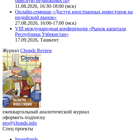
офисную недвижимость»
11.08.2026, 16:30-18:00 (мск)
Онлайн-семинар «Доступ иностранных инвесторов на
индийский рынок»
27.08.2026, 16:00-17:00 (мск)
VIII международная конференция «Рынок капитала
Республики Узбекистан»
17.09.2026, Ташкент
Журнал
Cbonds Review
ежеквартальный аналитический журнал
оформить подписку
pro@cbonds.info
Спец проекты
Investfunds