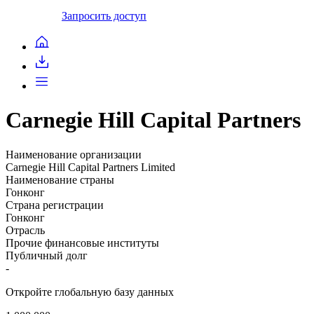
Запросить доступ
Carnegie Hill Capital Partners
Наименование организации
Carnegie Hill Capital Partners Limited
Наименование страны
Гонконг
Страна регистрации
Гонконг
Отрасль
Прочие финансовые институты
Публичный долг
-
Откройте глобальную базу данных