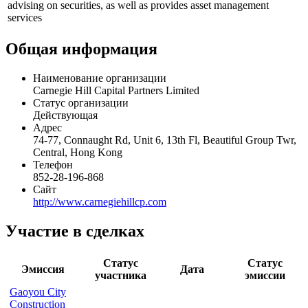
advising on securities, as well as provides asset management
services
Общая информация
Наименование организации
Carnegie Hill Capital Partners Limited
Статус организации
Действующая
Адрес
74-77, Connaught Rd, Unit 6, 13th Fl, Beautiful Group Twr,
Central, Hong Kong
Телефон
852-28-196-868
Сайт
http://www.carnegiehillcp.com
Участие в сделках
Статус
Статус
Эмиссия
Дата
участника
эмиссии
Gaoyou City
Construction