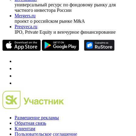
универсальный ресурс по фондовому рынку для
частного инвестора России
Mergers.ru
проект о российском рынке M&A
Preqveca.ru
IPO, Private Equity и венчурное финансирование
Размещение рекламы
Обратная связь
Клиентам
Пользовательское соглашение