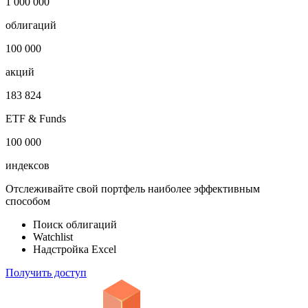
1 000 000
облигаций
100 000
акций
183 824
ETF & Funds
100 000
индексов
Отслеживайте свой портфель наиболее эффективным
способом
Поиск облигаций
Watchlist
Надстройка Excel
Получить доступ