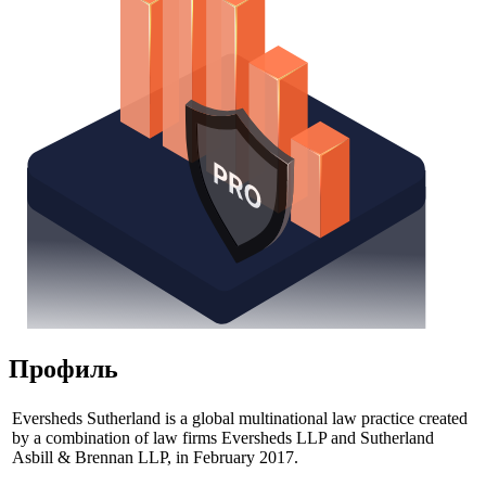
Профиль