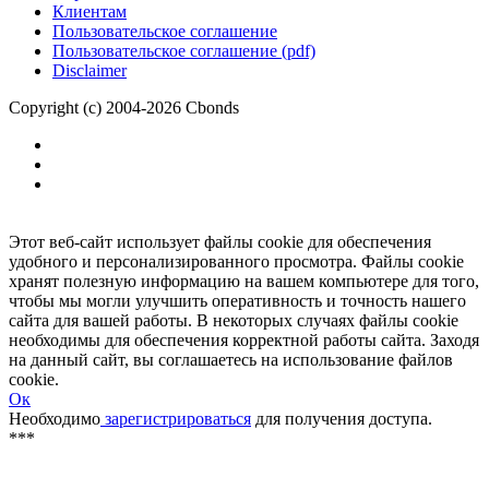
Размещение рекламы
Обратная связь
Клиентам
Пользовательское соглашение
Пользовательское соглашение (pdf)
Disclaimer
Copyright (c) 2004-2026 Cbonds
Этот веб-сайт использует файлы cookie для обеспечения
удобного и персонализированного просмотра. Файлы cookie
хранят полезную информацию на вашем компьютере для того,
чтобы мы могли улучшить оперативность и точность нашего
сайта для вашей работы. В некоторых случаях файлы cookie
необходимы для обеспечения корректной работы сайта. Заходя
на данный сайт, вы соглашаетесь на использование файлов
cookie.
Ок