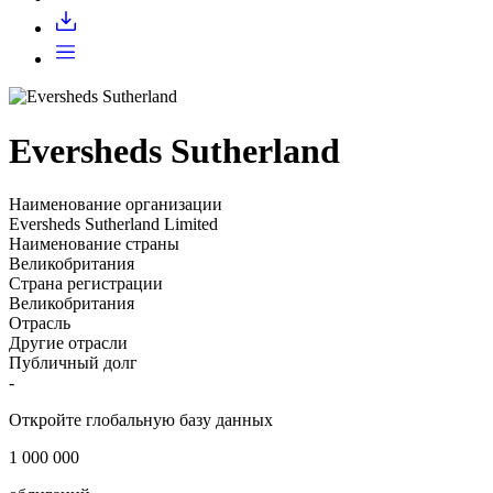
Запросить доступ
Eversheds Sutherland
Наименование организации
Eversheds Sutherland Limited
Наименование страны
Великобритания
Страна регистрации
Великобритания
Отрасль
Другие отрасли
Публичный долг
-