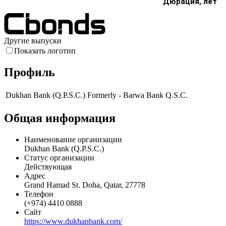
Дюрация, лет
Другие выпуски
Показать логотип
Профиль
Dukhan Bank (Q.P.S.C.) Formerly - Barwa Bank Q.S.C.
Общая информация
Наименование организации
Dukhan Bank (Q.P.S.C.)
Статус организации
Действующая
Адрес
Grand Hamad St. Doha, Qatar, 27778
Телефон
(+974) 4410 0888
Сайт
https://www.dukhanbank.com/