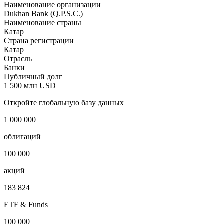
Наименование организации
Dukhan Bank (Q.P.S.C.)
Наименование страны
Катар
Страна регистрации
Катар
Отрасль
Банки
Публичный долг
1 500 млн USD
Откройте глобальную базу данных
1 000 000
облигаций
100 000
акций
183 824
ETF & Funds
100 000