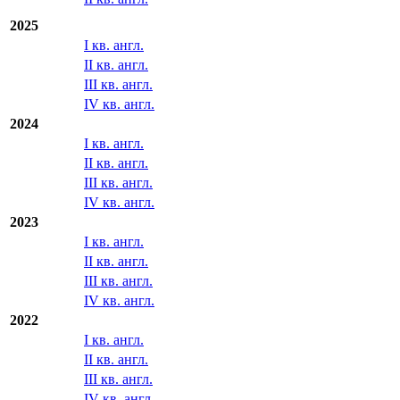
2025
I кв. англ.
II кв. англ.
III кв. англ.
IV кв. англ.
2024
I кв. англ.
II кв. англ.
III кв. англ.
IV кв. англ.
2023
I кв. англ.
II кв. англ.
III кв. англ.
IV кв. англ.
2022
I кв. англ.
II кв. англ.
III кв. англ.
IV кв. англ.