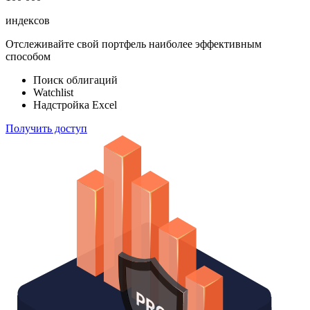
индексов
Отслеживайте свой портфель наиболее эффективным
способом
Поиск облигаций
Watchlist
Надстройка Excel
Получить доступ