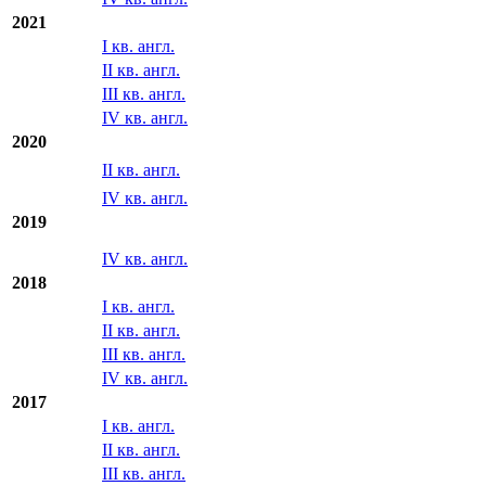
2021
I кв. англ.
II кв. англ.
III кв. англ.
IV кв. англ.
2020
II кв. англ.
IV кв. англ.
2019
IV кв. англ.
2018
I кв. англ.
II кв. англ.
III кв. англ.
IV кв. англ.
2017
I кв. англ.
II кв. англ.
III кв. англ.