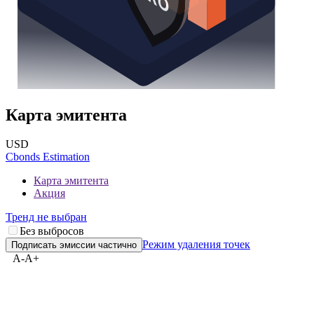
Карта эмитента
USD
Cbonds Estimation
Карта эмитента
Акция
Тренд не выбран
Без выбросов
Режим удаления точек