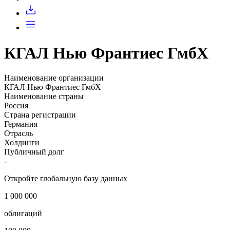
Запросить доступ
КГАЛ Нью Франтиес ГмбХ
Наименование организации
КГАЛ Нью Франтиес ГмбХ
Наименование страны
Россия
Страна регистрации
Германия
Отрасль
Холдинги
Публичный долг
-
Откройте глобальную базу данных