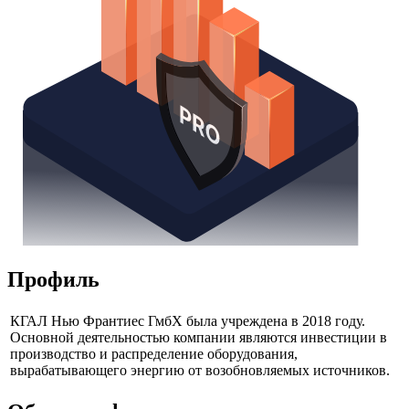
Профиль
КГАЛ Нью Франтиес ГмбХ была учреждена в 2018 году.
Основной деятельностью компании являются инвестиции в