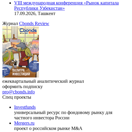
VIII международная конференция «Рынок капитала
Республики Узбекистан»
17.09.2026, Ташкент
Журнал
Cbonds Review
ежеквартальный аналитический журнал
оформить подписку
pro@cbonds.info
Спец проекты
Investfunds
универсальный ресурс по фондовому рынку для
частного инвестора России
Mergers.ru
проект о российском рынке M&A