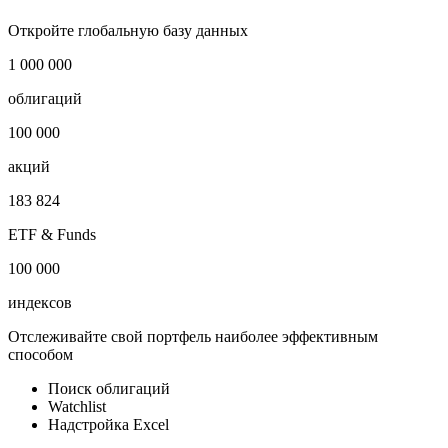
Откройте глобальную базу данных
1 000 000
облигаций
100 000
акций
183 824
ETF & Funds
100 000
индексов
Отслеживайте свой портфель наиболее эффективным
способом
Поиск облигаций
Watchlist
Надстройка Excel