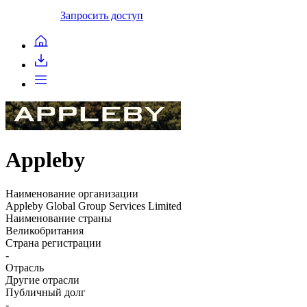
Запросить доступ
Appleby
Наименование организации
Appleby Global Group Services Limited
Наименование страны
Великобритания
Страна регистрации
-
Отрасль
Другие отрасли
Публичный долг
-