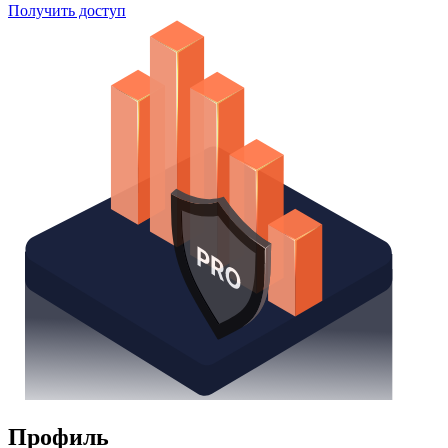
Получить доступ
Профиль