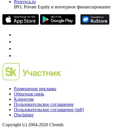
Preqveca.ru
IPO, Private Equity и венчурное финансирование
Размещение рекламы
Обратная связь
Клиентам
Пользовательское соглашение
Пользовательское соглашение (pdf)
Disclaimer
Copyright (c) 2004-2026 Cbonds