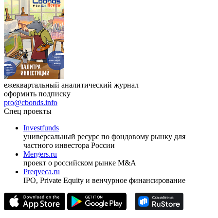
ежеквартальный аналитический журнал
оформить подписку
pro@cbonds.info
Спец проекты
Investfunds
универсальный ресурс по фондовому рынку для
частного инвестора России
Mergers.ru
проект о российском рынке M&A
Preqveca.ru
IPO, Private Equity и венчурное финансирование