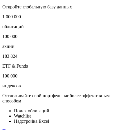
Откройте глобальную базу данных
1 000 000
облигаций
100 000
акций
183 824
ETF & Funds
100 000
индексов
Отслеживайте свой портфель наиболее эффективным
способом
Поиск облигаций
Watchlist
Надстройка Excel