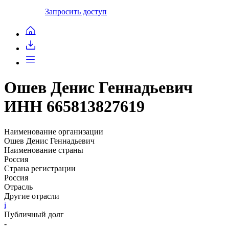
Запросить доступ
Ошев Денис Геннадьевич
ИНН 665813827619
Наименование организации
Ошев Денис Геннадьевич
Наименование страны
Россия
Страна регистрации
Россия
Отрасль
Другие отрасли
i
Публичный долг
-