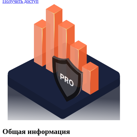
Получить доступ
Общая информация