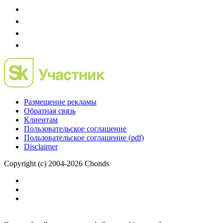
Размещение рекламы
Обратная связь
Клиентам
Пользовательское соглашение
Пользовательское соглашение (pdf)
Disclaimer
Copyright (c) 2004-2026 Cbonds