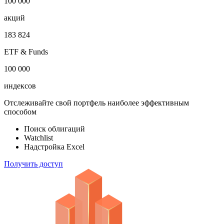
100 000
акций
183 824
ETF & Funds
100 000
индексов
Отслеживайте свой портфель наиболее эффективным
способом
Поиск облигаций
Watchlist
Надстройка Excel
Получить доступ