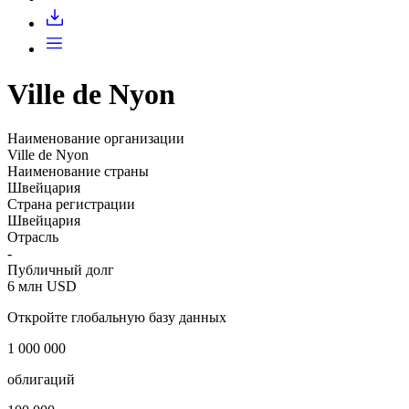
Ville de Nyon
Наименование организации
Ville de Nyon
Наименование страны
Швейцария
Страна регистрации
Швейцария
Отрасль
-
Публичный долг
6 млн USD
Откройте глобальную базу данных
1 000 000
облигаций