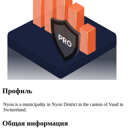
Профиль
Nyon is a municipality in Nyon District in the canton of Vaud in
Switzerland.
Общая информация