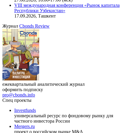
VIII международная конференция «Рынок капитала
Республики Узбекистан»
17.09.2026, Ташкент
Журнал
Cbonds Review
ежеквартальный аналитический журнал
оформить подписку
pro@cbonds.info
Спец проекты
Investfunds
универсальный ресурс по фондовому рынку для
частного инвестора России
Mergers.ru
проект о российском рынке M&A