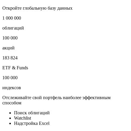
Откройте глобальную базу данных
1 000 000
облигаций
100 000
акций
183 824
ETF & Funds
100 000
индексов
Отслеживайте свой портфель наиболее эффективным
способом
Поиск облигаций
Watchlist
Надстройка Excel