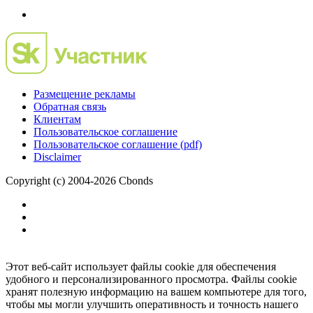
Размещение рекламы
Обратная связь
Клиентам
Пользовательское соглашение
Пользовательское соглашение (pdf)
Disclaimer
Copyright (c) 2004-2026 Cbonds
Этот веб-сайт использует файлы cookie для обеспечения
удобного и персонализированного просмотра. Файлы cookie
хранят полезную информацию на вашем компьютере для того,
чтобы мы могли улучшить оперативность и точность нашего