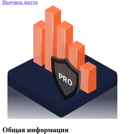
Получить доступ
Общая информация