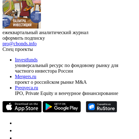
ежеквартальный аналитический журнал
оформить подписку
pro@cbonds.info
Спец проекты
Investfunds
универсальный ресурс по фондовому рынку для
частного инвестора России
Mergers.ru
проект о российском рынке M&A
Preqveca.ru
IPO, Private Equity и венчурное финансирование