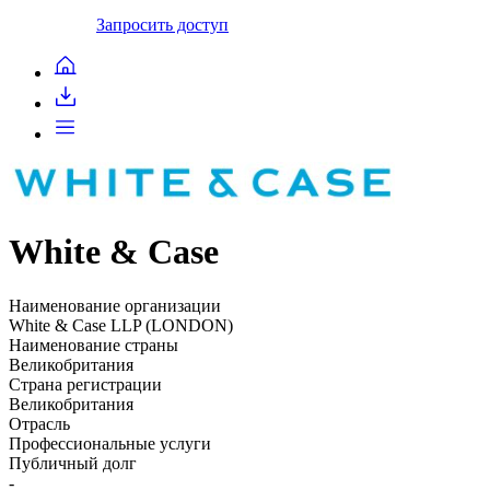
Запросить доступ
White & Case
Наименование организации
White & Case LLP (LONDON)
Наименование страны
Великобритания
Страна регистрации
Великобритания
Отрасль
Профессиональные услуги
Публичный долг
-