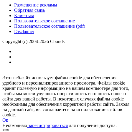
Размещение рекламы
Обратная связь
Клиентам
Пользовательское соглашение
Пользовательское соглашение (pdf)
Disclaimer
Copyright (c) 2004-2026 Cbonds
Этот веб-сайт использует файлы cookie для обеспечения
удобного и персонализированного просмотра. Файлы cookie
хранят полезную информацию на вашем компьютере для того,
чтобы мы могли улучшить оперативность и точность нашего
сайта для вашей работы. В некоторых случаях файлы cookie
необходимы для обеспечения корректной работы сайта. Заходя
на данный сайт, вы соглашаетесь на использование файлов