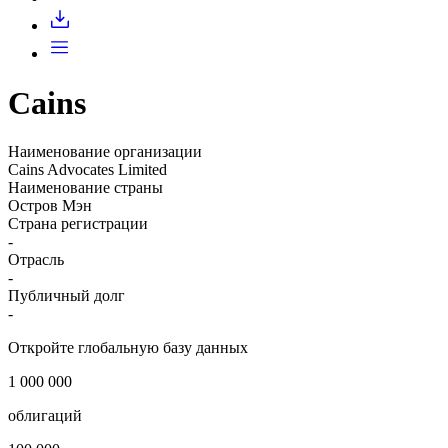
Запросить доступ
Cains
Наименование организации
Cains Advocates Limited
Наименование страны
Остров Мэн
Страна регистрации
-
Отрасль
-
Публичный долг
-
Откройте глобальную базу данных