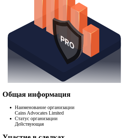
Общая информация
Наименование организации
Cains Advocates Limited