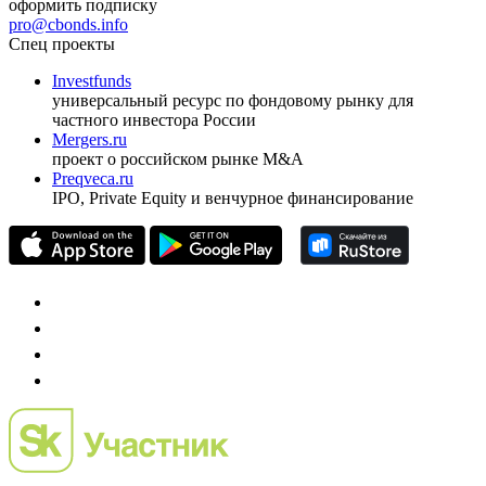
ежеквартальный аналитический журнал
оформить подписку
pro@cbonds.info
Спец проекты
Investfunds
универсальный ресурс по фондовому рынку для
частного инвестора России
Mergers.ru
проект о российском рынке M&A
Preqveca.ru
IPO, Private Equity и венчурное финансирование