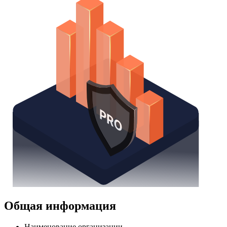
Общая информация
Наименование организации