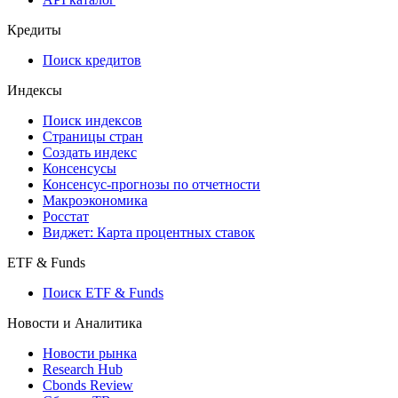
Кредиты
Поиск кредитов
Индексы
Поиск индексов
Страницы стран
Создать индекс
Консенсусы
Консенсус-прогнозы по отчетности
Макроэкономика
Росстат
Виджет: Карта процентных ставок
ETF & Funds
Поиск ETF & Funds
Новости и Аналитика
Новости рынка
Research Hub
Cbonds Review