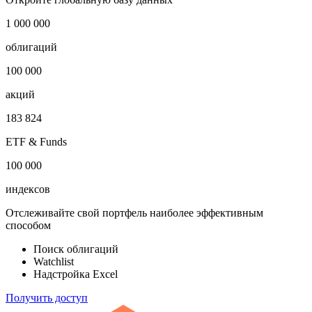
1 000 000
облигаций
100 000
акций
183 824
ETF & Funds
100 000
индексов
Отслеживайте свой портфель наиболее эффективным
способом
Поиск облигаций
Watchlist
Надстройка Excel
Получить доступ