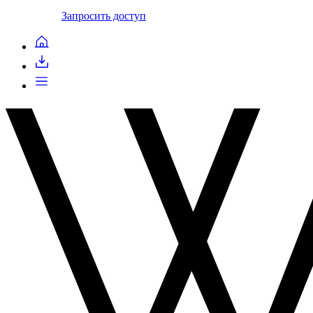
Запросить доступ