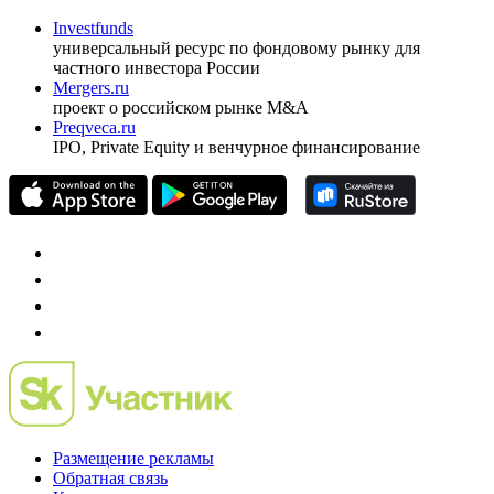
Investfunds
универсальный ресурс по фондовому рынку для
частного инвестора России
Mergers.ru
проект о российском рынке M&A
Preqveca.ru
IPO, Private Equity и венчурное финансирование
Размещение рекламы
Обратная связь