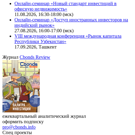
Онлайн-семинар «Новый стандарт инвестиций в
офисную недвижимость»
11.08.2026, 16:30-18:00 (мск)
Онлайн-семинар «Доступ иностранных инвесторов на
индийский рынок»
27.08.2026, 16:00-17:00 (мск)
VIII международная конференция «Рынок капитала
Республики Узбекистан»
17.09.2026, Ташкент
Журнал
Cbonds Review
ежеквартальный аналитический журнал
оформить подписку
pro@cbonds.info
Спец проекты