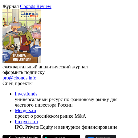
Журнал
Cbonds Review
ежеквартальный аналитический журнал
оформить подписку
pro@cbonds.info
Спец проекты
Investfunds
универсальный ресурс по фондовому рынку для
частного инвестора России
Mergers.ru
проект о российском рынке M&A
Preqveca.ru
IPO, Private Equity и венчурное финансирование