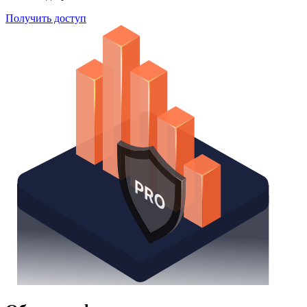
Получить доступ