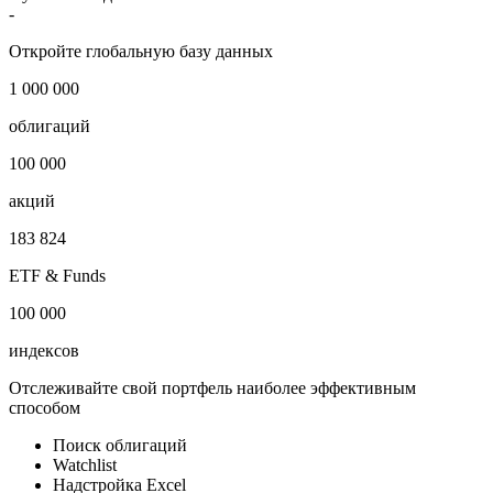
-
Откройте глобальную базу данных
1 000 000
облигаций
100 000
акций
183 824
ETF & Funds
100 000
индексов
Отслеживайте свой портфель наиболее эффективным
способом
Поиск облигаций
Watchlist
Надстройка Excel