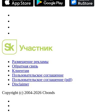
Размещение рекламы
Обратная связь
Клиентам
Пользовательское соглашение
Пользовательское соглашение (pdf)
Disclaimer
Copyright (c) 2004-2026 Cbonds