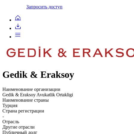
Запросить доступ
Gedik & Eraksoy
Наименование организации
Gedik & Eraksoy Avukatlik Ortakligi
Наименование страны
Турция
Страна регистрации
-
Отрасль
Другие отрасли
Публичный долг