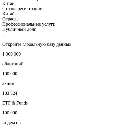
Китай
Страна регистрации
Китай
Отрасль
Профессиональные услуги
Публичный долг
-
Откройте глобальную базу данных
1 000 000
облигаций
100 000
акций
183 824
ETF & Funds
100 000
индексов