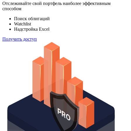
Отслеживайте свой портфель наиболее эффективным
способом
Поиск облигаций
Watchlist
Надстройка Excel
Получить доступ