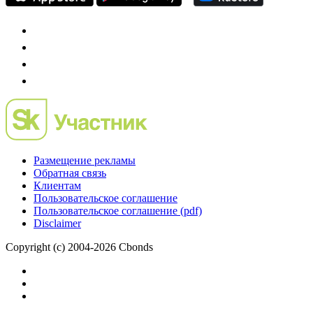
Размещение рекламы
Обратная связь
Клиентам
Пользовательское соглашение
Пользовательское соглашение (pdf)
Disclaimer
Copyright (c) 2004-2026 Cbonds