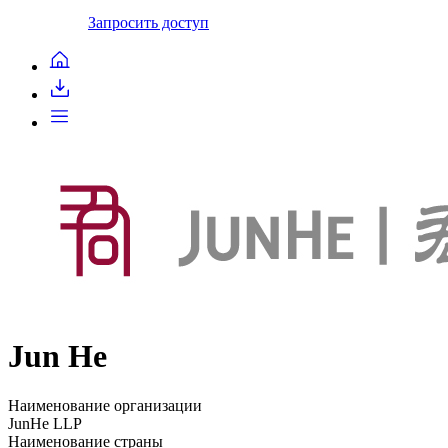
Запросить доступ
Jun He
Наименование организации
JunHe LLP
Наименование страны