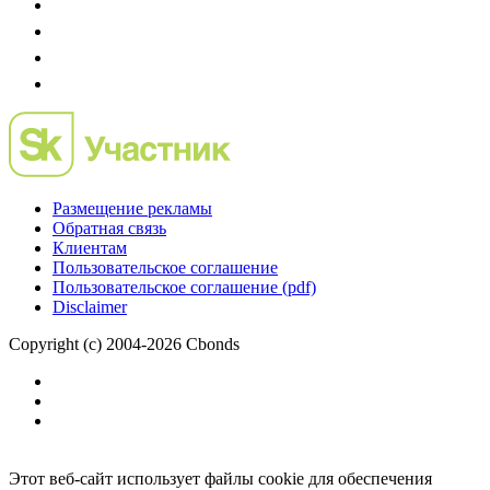
Размещение рекламы
Обратная связь
Клиентам
Пользовательское соглашение
Пользовательское соглашение (pdf)
Disclaimer
Copyright (c) 2004-2026 Cbonds
Этот веб-сайт использует файлы cookie для обеспечения