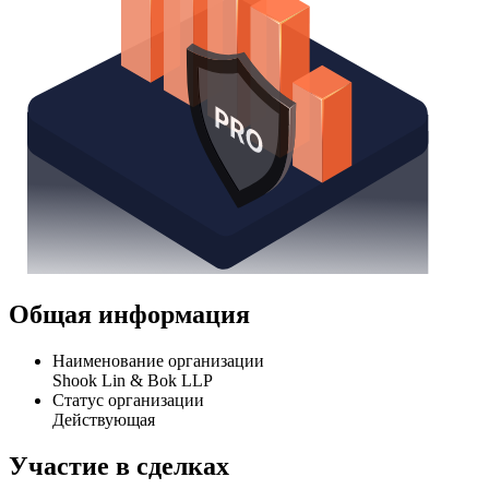
Общая информация
Наименование организации
Shook Lin & Bok LLP
Статус организации
Действующая
Участие в сделках