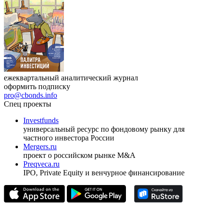
ежеквартальный аналитический журнал
оформить подписку
pro@cbonds.info
Спец проекты
Investfunds
универсальный ресурс по фондовому рынку для
частного инвестора России
Mergers.ru
проект о российском рынке M&A
Preqveca.ru
IPO, Private Equity и венчурное финансирование