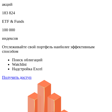
акций
183 824
ETF & Funds
100 000
индексов
Отслеживайте свой портфель наиболее эффективным
способом
Поиск облигаций
Watchlist
Надстройка Excel
Получить доступ