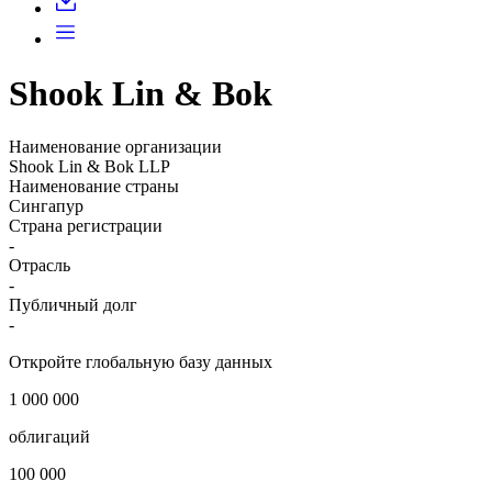
Shook Lin & Bok
Наименование организации
Shook Lin & Bok LLP
Наименование страны
Сингапур
Страна регистрации
-
Отрасль
-
Публичный долг
-
Откройте глобальную базу данных
1 000 000
облигаций
100 000