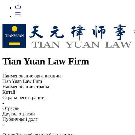
Запросить доступ
Tian Yuan Law Firm
Наименование организации
Tian Yuan Law Firm
Наименование страны
Китай
Страна регистрации
-
Отрасль
Другие отрасли