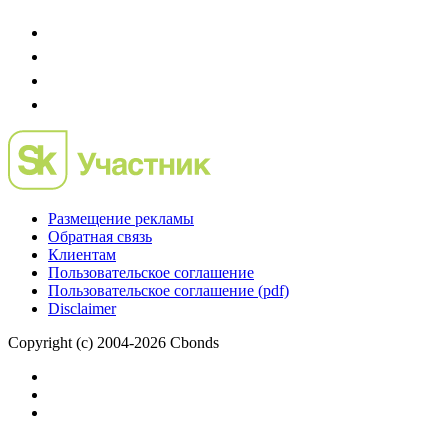
IPO, Private Equity и венчурное финансирование
Размещение рекламы
Обратная связь
Клиентам
Пользовательское соглашение
Пользовательское соглашение (pdf)
Disclaimer
Copyright (c) 2004-2026 Cbonds