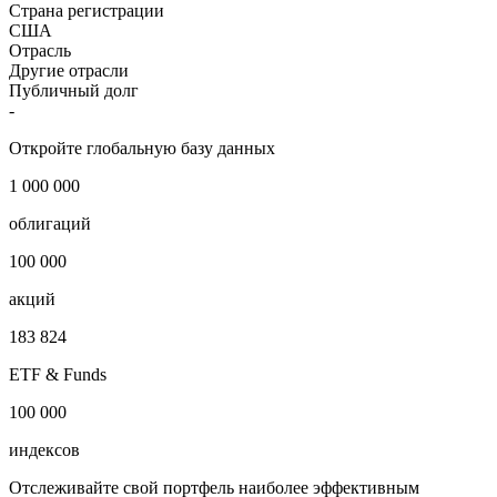
Страна регистрации
США
Отрасль
Другие отрасли
Публичный долг
-
Откройте глобальную базу данных
1 000 000
облигаций
100 000
акций
183 824
ETF & Funds
100 000
индексов
Отслеживайте свой портфель наиболее эффективным