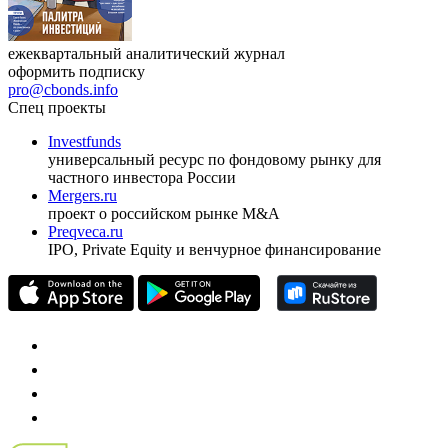
ежеквартальный аналитический журнал
оформить подписку
pro@cbonds.info
Спец проекты
Investfunds
универсальный ресурс по фондовому рынку для
частного инвестора России
Mergers.ru
проект о российском рынке M&A
Preqveca.ru
IPO, Private Equity и венчурное финансирование