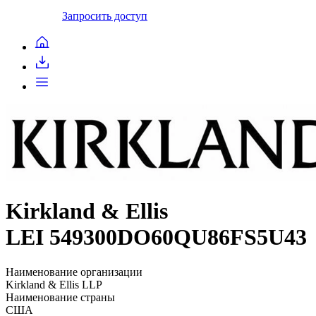
Запросить доступ
Kirkland & Ellis
LEI 549300DO60QU86FS5U43
Наименование организации
Kirkland & Ellis LLP
Наименование страны
США