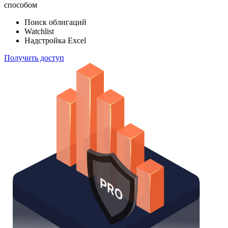
способом
Поиск облигаций
Watchlist
Надстройка Excel
Получить доступ