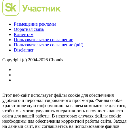
Размещение рекламы
Обратная связь
Клиентам
Пользовательское соглашение
Пользовательское соглашение (pdf)
Disclaimer
Copyright (c) 2004-2026 Cbonds
Этот веб-сайт использует файлы cookie для обеспечения
удобного и персонализированного просмотра. Файлы cookie
хранят полезную информацию на вашем компьютере для того,
чтобы мы могли улучшить оперативность и точность нашего
сайта для вашей работы. В некоторых случаях файлы cookie
необходимы для обеспечения корректной работы сайта. Заходя
на данный сайт, вы соглашаетесь на использование файлов