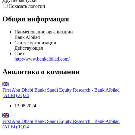
Другие выпуски
Показать логотип
Общая информация
Наименование организации
Bank Albilad
Статус организации
Действующая
Сайт
http://www.bankalbilad.com/
Аналитика о компании
First Abu Dhabi Bank: Saudi Equity Research - Bank Albilad
(ALBI) 2Q24
13.08.2024
First Abu Dhabi Bank: Saudi Equity Research - Bank Albilad
(ALBI) 1Q24