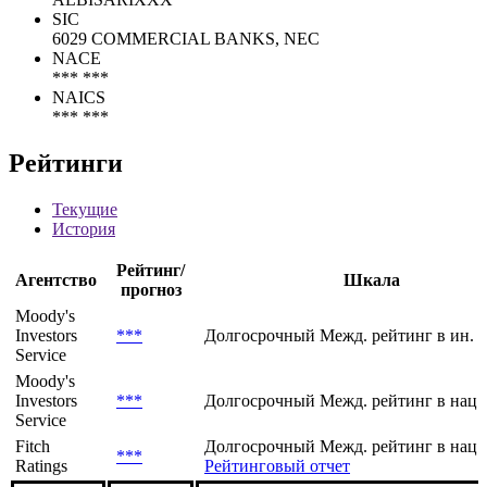
SIC
6029 COMMERCIAL BANKS, NEC
NACE
*** ***
NAICS
*** ***
Рейтинги
Текущие
История
Рейтинг/
Агентство
Шкала
прогноз
Moody's
Investors
***
Долгосрочный Межд. рейтинг в ин. 
Service
Moody's
Investors
***
Долгосрочный Межд. рейтинг в нац.
Service
Fitch
Долгосрочный Межд. рейтинг в нац.
***
Ratings
Рейтинговый отчет