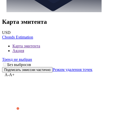
Карта эмитента
USD
Cbonds Estimation
Карта эмитента
Акция
Тренд не выбран
Без выбросов
Режим удаления точек