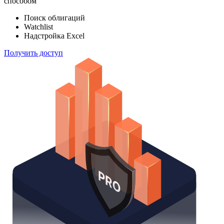
способом
Поиск облигаций
Watchlist
Надстройка Excel
Получить доступ