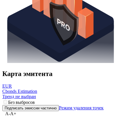
Карта эмитента
EUR
Cbonds Estimation
Тренд не выбран
Без выбросов
Режим удаления точек