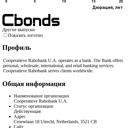
0
5
10
15
20
Дюрация, лет
Другие выпуски
Показать логотип
Профиль
Cooperatieve Rabobank U.A. operates as a bank. The Bank offers
personal, wholesale, international, and retail banking services.
Cooperatieve Rabobank serves clients worldwide.
Общая информация
Наименование организации
Cooperatieve Rabobank U.A.
Статус организации