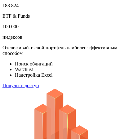
100 000
акций
183 824
ETF & Funds
100 000
индексов
Отслеживайте свой портфель наиболее эффективным
способом
Поиск облигаций
Watchlist
Надстройка Excel
Получить доступ