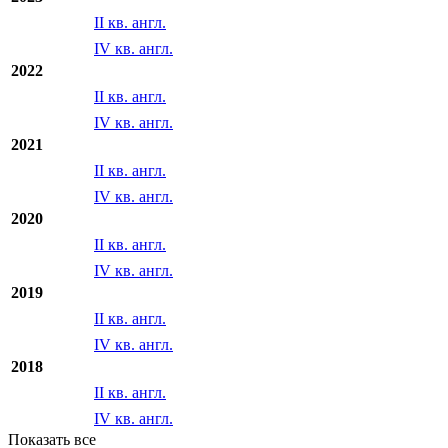
II кв. англ.
IV кв. англ.
2023
II кв. англ.
IV кв. англ.
2022
II кв. англ.
IV кв. англ.
2021
II кв. англ.
IV кв. англ.
2020
II кв. англ.
IV кв. англ.
2019
II кв. англ.
IV кв. англ.
2018